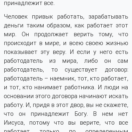
принадлежит все.
Человек привык работать, зарабатывать
деньги таким образом, как работает этот
мир. Он продолжает верить тому, что
происходит в мире, и всею своею жизнью
показывает эту веру. И если у него есть
работодатель из мира, либо он сам
работодатель, то существует договор:
работодатель – наемник, тот, кто работает,
и тот, кто нанимает работника. И люди на
основании этого договора начинают искать
работу. И, придя в этот двор, вы не скажете,
что он принадлежит Богу. В нем нет
Иисуса, потому что вы верите, что все
работает только по определенным