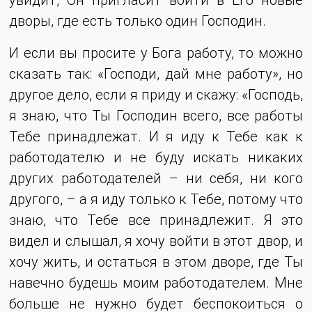
дворы, где есть только один Господин.
И если вы просите у Бога работу, то можно
сказать так: «Господи, дай мне работу», но
другое дело, если я приду и скажу: «Господь,
я знаю, что Ты Господин всего, все работы
Тебе принадлежат. И я иду к Тебе как к
работодателю и не буду искать никаких
других работодателей – ни себя, ни кого
другого, – а я иду только к Тебе, потому что
знаю, что Тебе все принадлежит. Я это
видел и слышал, я хочу войти в этот двор, и
хочу жить, и остаться в этом дворе, где Ты
навечно будешь моим работодателем. Мне
больше не нужно будет беспокоиться о