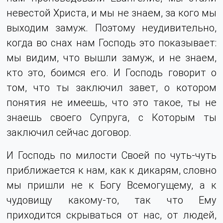
невестой Христа, и мы не знаем, за кого мы
выходим замуж. Поэтому неудивительно,
когда во снах нам Господь это показывает:
мы видим, что вышли замуж, и не знаем,
кто это, боимся его. И Господь говорит о
том, что ты заключил завет, о котором
понятия не имеешь, что это такое, ты не
знаешь своего Супруга, с Которым ты
заключил сейчас договор.
И Господь по милости Своей по чуть-чуть
приближается к нам, как к дикарям, словно
мы пришли не к Богу Всемогущему, а к
чудовищу какому-то, так что Ему
приходится скрываться от нас, от людей,