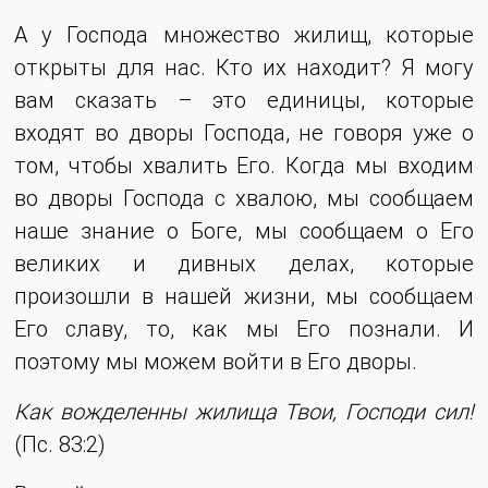
А у Господа множество жилищ, которые
открыты для нас. Кто их находит? Я могу
вам сказать – это единицы, которые
входят во дворы Господа, не говоря уже о
том, чтобы хвалить Его. Когда мы входим
во дворы Господа с хвалою, мы сообщаем
наше знание о Боге, мы сообщаем о Его
великих и дивных делах, которые
произошли в нашей жизни, мы сообщаем
Его славу, то, как мы Его познали. И
поэтому мы можем войти в Его дворы.
Как вожделенны жилища Твои, Господи сил!
(Пс. 83:2)