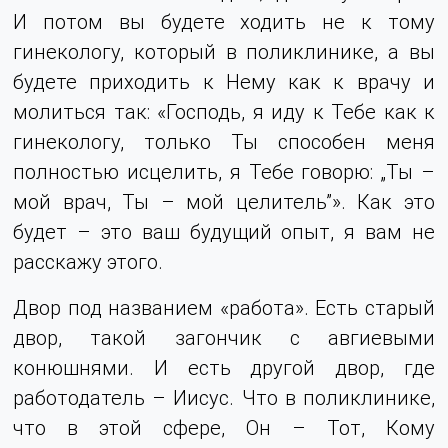
И потом вы будете ходить не к тому
гинекологу, который в поликлинике, а вы
будете приходить к Нему как к врачу и
молиться так: «Господь, я иду к Тебе как к
гинекологу, только Ты способен меня
полностью исцелить, я Тебе говорю: „Ты –
мой врач, Ты – мой целитель”». Как это
будет – это ваш будущий опыт, я вам не
расскажу этого.
Двор под названием «работа». Есть старый
двор, такой загончик с авгиевыми
конюшнями. И есть другой двор, где
работодатель – Иисус. Что в поликлинике,
что в этой сфере, Он – Тот, Кому