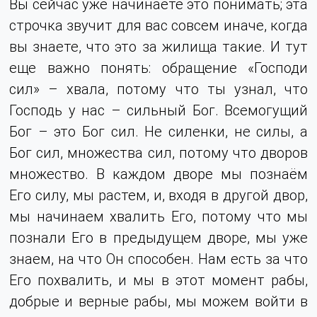
Вы сейчас уже начинаете это понимать; эта
строчка звучит для вас совсем иначе, когда
вы знаете, что это за жилища такие. И тут
еще важно понять: обращение «Господи
сил» – хвала, потому что ты узнал, что
Господь у нас – сильный Бог. Всемогущий
Бог – это Бог сил. Не силенки, не силы, а
Бог сил, множества сил, потому что дворов
множество. В каждом дворе мы познаём
Его силу, мы растем, и, входя в другой двор,
мы начинаем хвалить Его, потому что мы
познали Его в предыдущем дворе, мы уже
знаем, на что Он способен. Нам есть за что
Его похвалить, и мы в этот момент рабы,
добрые и верные рабы, мы можем войти в