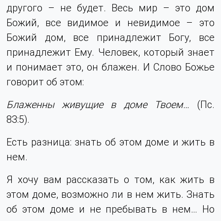
другого – не будет. Весь мир – это дом
Божий, все видимое и невидимое – это
Божий дом, все принадлежит Богу, все
принадлежит Ему. Человек, который знает
и понимает это, он блажен. И Слово Божье
говорит об этом:
Блаженны живущие в доме Твоем…
(Пс.
83:5).
Есть разница: знать об этом доме и жить в
нем.
Я хочу вам рассказать о том, как жить в
этом доме, возможно ли в нем жить. Знать
об этом доме и не пребывать в нем… Но