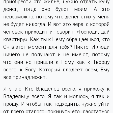
приобрести это жилье, нужно отдать кучу
денег, тогда оно будет моим. А это
невозможно, потому что денег этих у меня
не будет никогда. И вот это вера, с которой
человек приходит и говорит: «Господи, дай
квартиру». Как ты к Нему обращаешься, кто
Он в этот момент для тебя? Никто. И люди
ничего не получают и не имеют, потому
что они не пришли к Нему как к Творцу
всего, к Богу, Который владеет всем, Ему
все принадлежит.
Я знаю, Кто Владелец всего, я прихожу к
Владельцу всего. Я так и молюсь, я так и
прошу. И чтобы так подходить, нужно уйти
от всего старого, покинуть его, расстаться