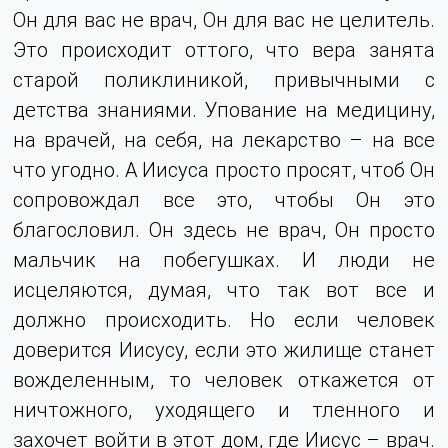
Он для вас не врач, Он для вас не целитель.
Это происходит оттого, что вера занята
старой поликлиникой, привычными с
детства знаниями. Упование на медицину,
на врачей, на себя, на лекарство – на все
что угодно. А Иисуса просто просят, чтоб Он
сопровождал все это, чтобы Он это
благословил. Он здесь не врач, Он просто
мальчик на побегушках. И люди не
исцеляются, думая, что так вот все и
должно происходить. Но если человек
доверится Иисусу, если это жилище станет
вожделенным, то человек откажется от
ничтожного, уходящего и тленного и
захочет войти в этот дом, где Иисус – врач.