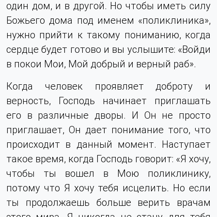
один дом, и в другой. Но чтобы иметь силу
Божьего дома под именем «поликлиника»,
нужно прийти к такому пониманию, когда
сердце будет готово и вы услышите: «Войди
в покои Мои, Мой добрый и верный раб».
Когда человек проявляет доброту и
верность, Господь начинает приглашать
его в различные дворы. И Он не просто
приглашает, Он дает понимание того, что
происходит в данный момент. Наступает
такое время, когда Господь говорит: «Я хочу,
чтобы ты вошел в Мою поликлинику,
потому что Я хочу тебя исцелить. Но если
ты продолжаешь больше верить врачам
этого мира, Я никогда не стану для тебя