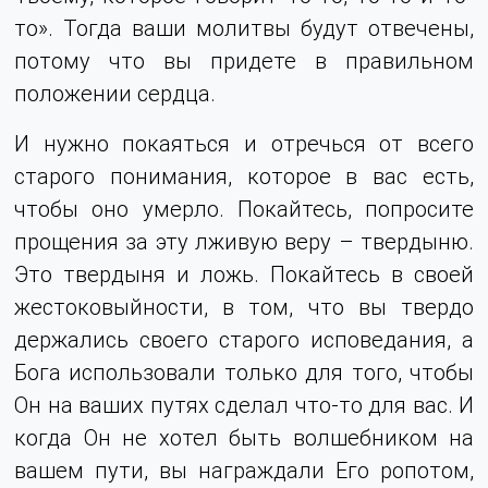
то». Тогда ваши молитвы будут отвечены,
потому что вы придете в правильном
положении сердца.
И нужно покаяться и отречься от всего
старого понимания, которое в вас есть,
чтобы оно умерло. Покайтесь, попросите
прощения за эту лживую веру – твердыню.
Это твердыня и ложь. Покайтесь в своей
жестоковыйности, в том, что вы твердо
держались своего старого исповедания, а
Бога использовали только для того, чтобы
Он на ваших путях сделал что-то для вас. И
когда Он не хотел быть волшебником на
вашем пути, вы награждали Его ропотом,