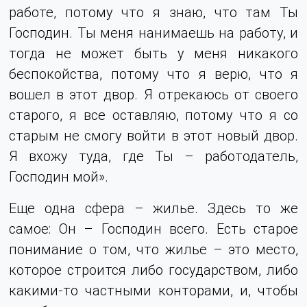
работе, потому что я знаю, что там Ты
Господин. Ты меня нанимаешь на работу, и
тогда не может быть у меня никакого
беспокойства, потому что я верю, что я
вошел в этот двор. Я отрекаюсь от своего
старого, я все оставляю, потому что я со
старым не смогу войти в этот новый двор.
Я вхожу туда, где Ты – работодатель,
Господин мой».
Еще одна сфера – жилье. Здесь то же
самое: Он – Господин всего. Есть старое
понимание о том, что жилье – это место,
которое строится либо государством, либо
какими-то частными конторами, и, чтобы