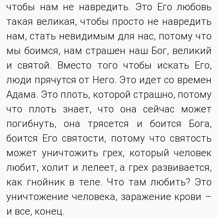
чтобы нам не навредить. Это Его любовь
такая великая, чтобы просто не навредить
нам, стать невидимым для нас, потому что
мы боимся, нам страшен наш Бог, великий
и святой. Вместо того чтобы искать Его,
люди прячутся от Него. Это идет со времен
Адама. Это плоть, которой страшно, потому
что плоть знает, что она сейчас может
погибнуть, она трясется и боится Бога,
боится Его святости, потому что святость
может уничтожить грех, который человек
любит, холит и лелеет, а грех развивается,
как гнойник в теле. Что там любить? Это
уничтожение человека, заражение крови –
и все, конец.