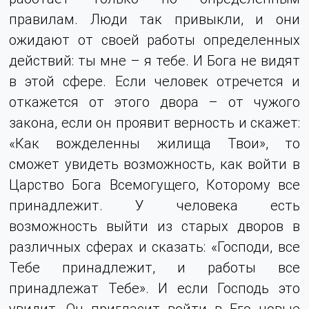
правилам. Люди так привыкли, и они
ожидают от своей работы определенных
действий: ты мне – я тебе. И Бога не видят
в этой сфере. Если человек отречется и
откажется от этого двора – от чужого
закона, если он проявит верность и скажет:
«Как вожделенны жилища Твои», то
сможет увидеть возможность, как войти в
Царство Бога Всемогущего, Которому все
принадлежит. У человека есть
возможность выйти из старых дворов в
различных сферах и сказать: «Господи, все
Тебе принадлежит, и работы все
принадлежат Тебе». И если Господь это
увидит, Он пригласит войти в Его новые