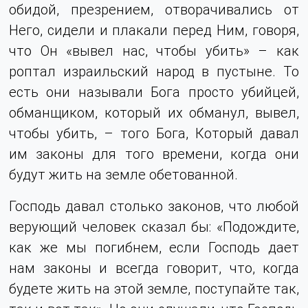
обидой, презрением, отворачивались от
Него, сидели и плакали перед Ним, говоря,
что Он «вывел нас, чтобы убить» – как
роптал израильский народ в пустыне. То
есть они называли Бога просто убийцей,
обманщиком, который их обманул, вывел,
чтобы убить, – того Бога, Который давал
им законы для того времени, когда они
будут жить на земле обетованной.
Господь давал столько законов, что любой
верующий человек сказал бы: «Подождите,
как же мы погибнем, если Господь дает
нам законы и всегда говорит, что, когда
будете жить на этой земле, поступайте так,