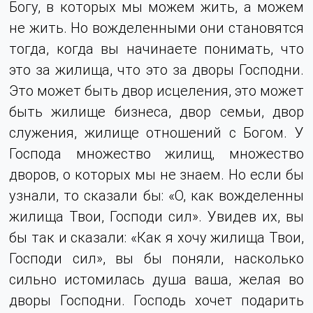
Богу, в которых мы можем жить, а можем
не жить. Но вожделенными они становятся
тогда, когда вы начинаете понимать, что
это за жилища, что это за дворы Господни.
Это может быть двор исцеления, это может
быть жилище бизнеса, двор семьи, двор
служения, жилище отношений с Богом. У
Господа множество жилищ, множество
дворов, о которых мы не знаем. Но если бы
узнали, то сказали бы: «О, как вожделенны
жилища Твои, Господи сил». Увидев их, вы
бы так и сказали: «Как я хочу жилища Твои,
Господи сил», вы бы поняли, насколько
сильно истомилась душа ваша, желая во
дворы Господни. Господь хочет подарить