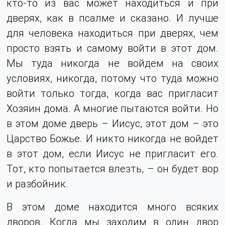
кто-то из вас может находиться и при
дверях, как в псалме и сказано. И лучше
для человека находиться при дверях, чем
просто взять и самому войти в этот дом.
Мы туда никогда не войдем на своих
условиях, никогда, потому что туда можно
войти только тогда, когда вас пригласит
Хозяин дома. А многие пытаются войти. Но
в этом доме дверь – Иисус, этот дом – это
Царство Божье. И никто никогда не войдет
в этот дом, если Иисус не пригласит его.
Тот, кто попытается влезть, – он будет вор
и разбойник.
В этом доме находится много всяких
дворов. Когда мы заходим в один двор