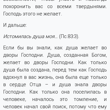
похоронить вас со всеми твердынями.
Господь этого не желает.
И дальше:
Истомилась душа моя…
(Пс.83:3).
Если бы вы знали, как душа желает во
дворы Господни. Душа, созданная Богом,
желает во дворы Господни. Как только
душа была создана, перед тем как Господь
вдохнул в вас жизнь, она была еще только
в сердце Отца – и душа знала дворы
Господни. Как только она поселилась в
человеке, началось это томление, и
человек начал свой поиск, потому что ему