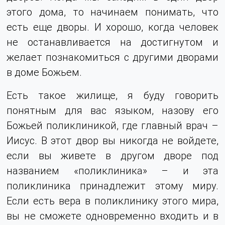
этого дома, то начинаем понимать, что
есть еще дворы. И хорошо, когда человек
не останавливается на достигнутом и
желает познакомиться с другими дворами
в доме Божьем.
Есть такое жилище, я буду говорить
понятным для вас языком, назову его
Божьей поликлиникой, где главный врач –
Иисус. В этот двор вы никогда не войдете,
если вы живете в другом дворе под
названием «поликлиника» – и эта
поликлиника принадлежит этому миру.
Если есть вера в поликлинику этого мира,
вы не сможете одновременно входить и в