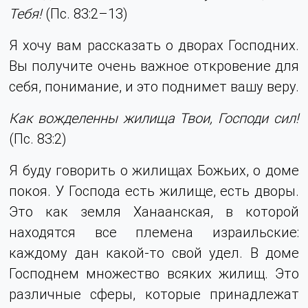
Тебя!
(Пс. 83:2–13)
Я хочу вам рассказать о дворах Господних.
Вы получите очень важное откровение для
себя, понимание, и это поднимет вашу веру.
Как вожделенны жилища Твои, Господи сил!
(Пс. 83:2)
Я буду говорить о жилищах Божьих, о доме
покоя. У Господа есть жилище, есть дворы.
Это как земля Ханаанская, в которой
находятся все племена израильские:
каждому дан какой-то свой удел. В доме
Господнем множество всяких жилищ. Это
различные сферы, которые принадлежат