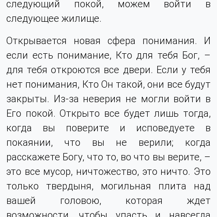
следующий покой, можем войти в
следующее жилище.
Открывается новая сфера понимания. И
если есть понимание, Кто для тебя Бог, –
для тебя откроются все двери. Если у тебя
нет понимания, Кто Он такой, они все будут
закрыты. Из-за неверия не могли войти в
Его покой. Открыто все будет лишь тогда,
когда вы поверите и исповедуете в
покаянии, что вы не верили; когда
расскажете Богу, что то, во что вы верите, –
это все мусор, ничтожество, это ничто. Это
только твердыня, могильная плита над
вашей головою, которая ждет
возможности, чтобы упасть и навсегда