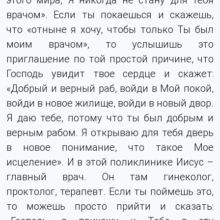
врачом». Если ты покаешься и скажешь,
что «отныне я хочу, чтобы только Ты был
моим врачом», то услышишь это
приглашение по той простой причине, что
Господь увидит твое сердце и скажет:
«Добрый и верный раб, войди в Мой покой,
войди в новое жилище, войди в новый двор.
Я даю тебе, потому что ты был добрым и
верным рабом. Я открываю для тебя дверь
в новое понимание, что такое Мое
исцеление». И в этой поликлинике Иисус –
главный врач. Он там гинеколог,
проктолог, терапевт. Если ты поймешь это,
то можешь просто прийти и сказать: