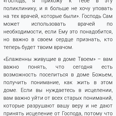
«Господь, я прихожу к Тебе в эту
поликлинику, и я больше не хочу уповать
на тех врачей, которые были». Господь Сам
может использовать врачей по
необходимости, если Ему это понадобится,
но важно в своем сердце признать, кто
теперь будет твоим врачом.
«Блаженны живущие в доме Твоем» – вам
важно понять, что сегодня есть
возможность поселиться в доме Божьем,
получить понимание, как жить в этом
доме. Если вы нуждаетесь в исцелении,
вам важно уйти от всех старых пониманий,
которые разрушают вашу веру и не дают
принять исцеление от Господа, потому что