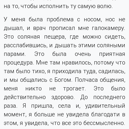
на то, чтобы исполнить ту самую волю.
У меня была проблема с носом, нос не
дышал, и врач прописал мне галокамеру.
Это соляная пещера, где можно сидеть,
расслабившись, и дышать этими соляными
парами. Это была очень приятная
процедура. Мне там нравилось, потому что
там было тихо, я приходила туда, садилась,
и мы общались с Богом. Полчаса общения,
меня никто не трогает. Это было
действительно здорово. До последнего
раза. Я пришла, села и, удивительный
момент, я больше не увидела благодати в
этом, я увидела, что все это бессмысленно.