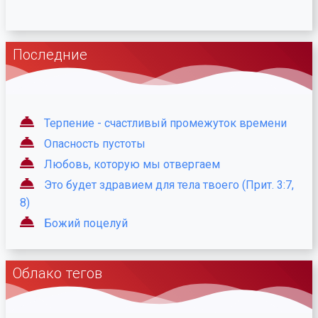
Последние
Терпение - счастливый промежуток времени
Опасность пустоты
Любовь, которую мы отвергаем
Это будет здравием для тела твоего (Прит. 3:7,
8)
Божий поцелуй
Облако тегов