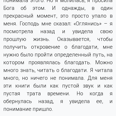
понимала этого. Но я молилась, я просила
Бога об этом. И однажды, в один
прекрасный момент, это просто упало в
меня. Господь мне сказал: «Оглянись» – я
посмотрела назад и увидела свою
прошлую жизнь. Оказывается, чтобы
получить откровение о благодати, мне
нужно было пройти определенный путь, на
котором проявлялась благодать. Можно
много знать, читать о благодати. Я читала
много, но ничего не понимала. Для меня
эти книги были как пустой звук и как
пустая трата времени. Но когда я
обернулась назад, я увидела ее, и
понимание пришло.