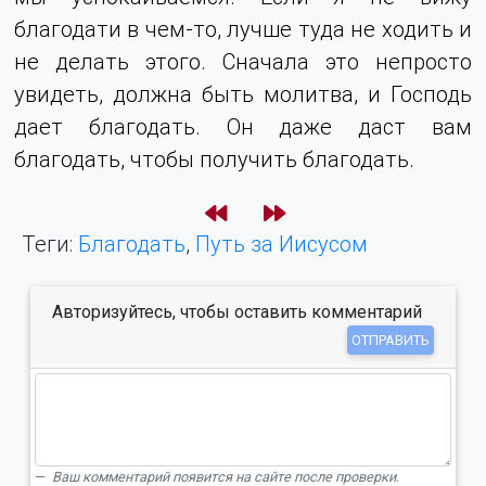
благодати в чем-то, лучше туда не ходить и
не делать этого. Сначала это непросто
увидеть, должна быть молитва, и Господь
дает благодать. Он даже даст вам
благодать, чтобы получить благодать.
Теги:
Благодать
,
Путь за Иисусом
Авторизуйтесь, чтобы оставить комментарий
ОТПРАВИТЬ
Ваш комментарий появится на сайте после проверки.