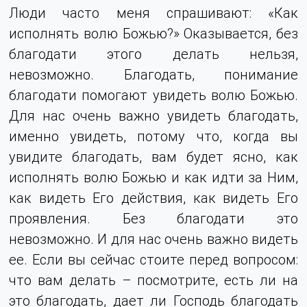
Люди часто меня спрашивают: «Как
исполнять волю Божью?» Оказывается, без
благодати этого делать нельзя,
невозможно. Благодать, понимание
благодати помогают увидеть волю Божью.
Для нас очень важно увидеть благодать,
именно увидеть, потому что, когда вы
увидите благодать, вам будет ясно, как
исполнять волю Божью и как идти за Ним,
как видеть Его действия, как видеть Его
проявления. Без благодати это
невозможно. И для нас очень важно видеть
ее. Если вы сейчас стоите перед вопросом:
что вам делать – посмотрите, есть ли на
это благодать, дает ли Господь благодать