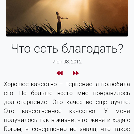
Что есть благодать?
Июн 08, 2012
Хорошее качество – терпение, я полюбила
его. Но больше всего мне понравилось
долготерпение. Это качество еще лучше.
Это качественное качество. У меня
получилось так в жизни, что, живя и ходя с
Богом, я совершенно не знала, что такое