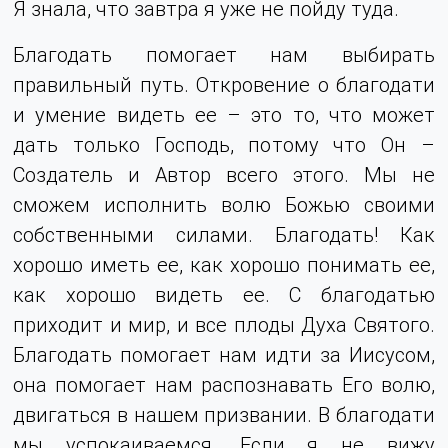
Я знала, что завтра я уже не пойду туда.
Благодать помогает нам выбирать
правильный путь. Откровение о благодати
и умение видеть ее – это то, что может
дать только Господь, потому что Он –
Создатель и Автор всего этого. Мы не
сможем исполнить волю Божью своими
собственными силами. Благодать! Как
хорошо иметь ее, как хорошо понимать ее,
как хорошо видеть ее. С благодатью
приходит и мир, и все плоды Духа Святого.
Благодать помогает нам идти за Иисусом,
она помогает нам распознавать Его волю,
двигаться в нашем призвании. В благодати
мы успокаиваемся. Если я не вижу