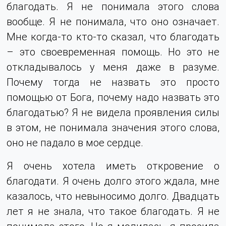
благодать. Я не понимала этого слова
вообще. Я не понимала, что оно означает.
Мне когда-то кто-то сказал, что благодать
– это своевременная помощь. Но это не
откладывалось у меня даже в разуме.
Почему тогда не назвать это просто
помощью от Бога, почему надо назвать это
благодатью? Я не видела проявления силы
в этом, не понимала значения этого слова,
оно не падало в мое сердце.
Я очень хотела иметь откровение о
благодати. Я очень долго этого ждала, мне
казалось, что невыносимо долго. Двадцать
лет я не знала, что такое благодать. Я не