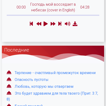
Господь мой восседает в
00:00
04:28
небесах (cover in English)
Последние
Терпение - счастливый промежуток времени
Опасность пустоты
Любовь, которую мы отвергаем
Это будет здравием для тела твоего (Прит. 3:7,
8)