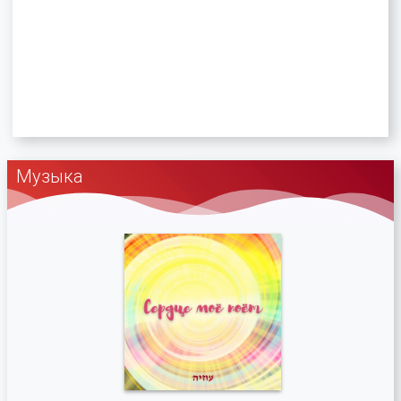
Музыка