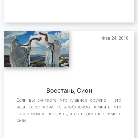
Фев 24, 2016
Восстань, Сион
Если вы считаете, что главное оружие – это
ваш голос, крик, то необходимо помнить, что
голос можно потерять, и он перестанет иметь
силу.