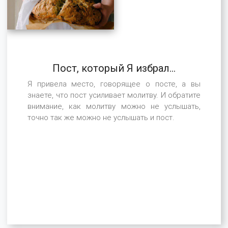
Пост, который Я избрал...
Я привела место, говорящее о посте, а вы
знаете, что пост усиливает молитву. И обратите
внимание, как молитву можно не услышать,
точно так же можно не услышать и пост.