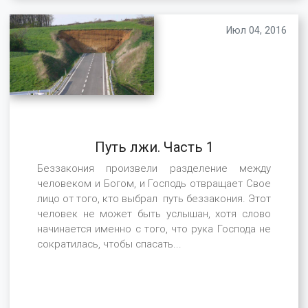
Июл 04, 2016
Путь лжи. Часть 1
Беззакония произвели разделение между
человеком и Богом, и Господь отвращает Свое
лицо от того, кто выбрал путь беззакония. Этот
человек не может быть услышан, хотя слово
начинается именно с того, что рука Господа не
сократилась, чтобы спасать...