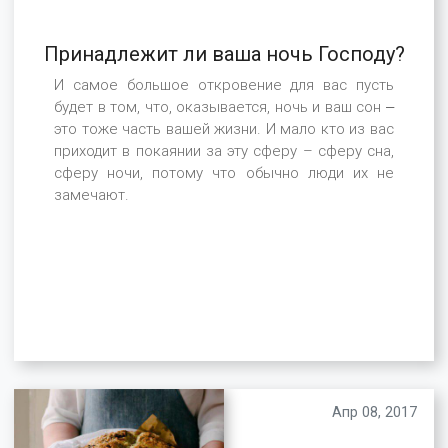
Принадлежит ли ваша ночь Господу?
И самое большое откровение для вас пусть
будет в том, что, оказывается, ночь и ваш сон ‒
это тоже часть вашей жизни. И мало кто из вас
приходит в покаянии за эту сферу – сферу сна,
сферу ночи, потому что обычно люди их не
замечают.
Апр 08, 2017