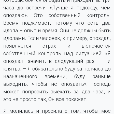
часа до встречи: «Лучше я подожду, чем
опоздаю». Это собственный контроль.
Время поджимает, потому что есть два
идола – опыт и время. Они не должны быть
идолами. Если человек, к примеру, опоздал,
появляется страх и включается
собственный контроль над ситуацией: «Я
опоздал, значит, в следующий раз… – и
клятва: – Я обязательно буду за полчаса до
назначенного времени, буду раньше
выходить, чтобы не опоздать». Господь
может попросить выехать за два часа, и
это не просто так, Он все покажет.
Я молилась и просила о том, чтобы мое