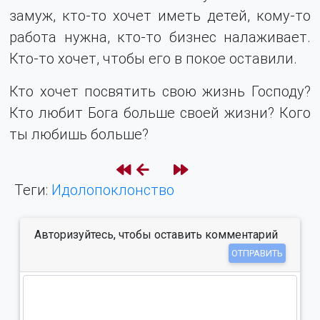
замуж, кто-то хочет иметь детей, кому-то
работа нужна, кто-то бизнес налаживает.
Кто-то хочет, чтобы его в покое оставили.
Кто хочет посвятить свою жизнь Господу?
Кто любит Бога больше своей жизни? Кого
ты любишь больше?
Теги:
Идолопоклонство
Авторизуйтесь, чтобы оставить комментарий
ОТПРАВИТЬ