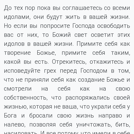
До тех пор пока вы соглашаетесь со всеми
идолами, они будут жить в вашей жизни.
Но если вы попросите Господа освободить
вас от них, то Божий свет осветит этих
идолов в вашей жизни. Примите себя как
творение Божье, примите себя таким,
какой вы есть. Отрекитесь, откажитесь и
исповедуйте грех перед Господом в том,
что не приняли себя как создание Божье и
смотрели на себя как на свою
собственность, что распоряжались своей
жизнью, которая не ваша, что украли себя у
Бога и бросали свою жизнь направо и
налево, позволяя себя уничтожать, бить,
насиловать. И все потому, что имели в себе