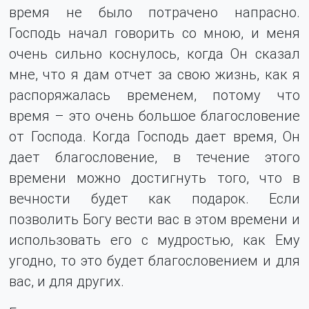
время не было потрачено напрасно.
Господь начал говорить со мною, и меня
очень сильно коснулось, когда Он сказал
мне, что я дам отчет за свою жизнь, как я
распоряжалась временем, потому что
время – это очень большое благословение
от Господа. Когда Господь дает время, Он
дает благословение, в течение этого
времени можно достигнуть того, что в
вечности будет как подарок. Если
позволить Богу вести вас в этом времени и
использовать его с мудростью, как Ему
угодно, то это будет благословением и для
вас, и для других.