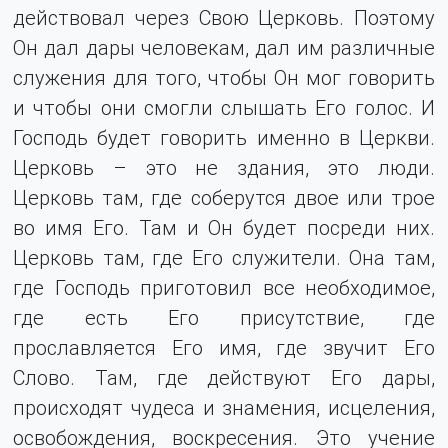
действовал через Свою Церковь. Поэтому
Он дал дары человекам, дал им различные
служения для того, чтобы Он мог говорить
и чтобы они смогли слышать Его голос. И
Господь будет говорить именно в Церкви.
Церковь – это не здания, это люди.
Церковь там, где соберутся двое или трое
во имя Его. Там и Он будет посреди них.
Церковь там, где Его служители. Она там,
где Господь приготовил все необходимое,
где есть Его присутствие, где
прославляется Его имя, где звучит Его
Слово. Там, где действуют Его дары,
происходят чудеса и знамения, исцеления,
освобождения, воскреcения. Это учение