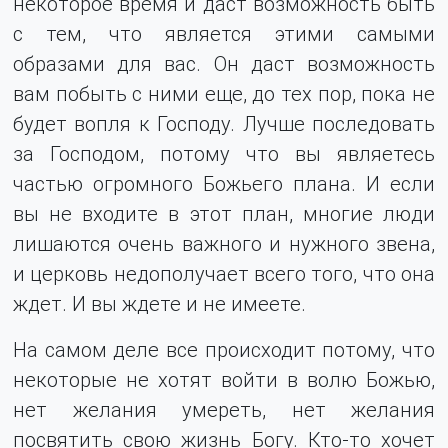
некоторое время и даст возможность быть
с тем, что является этими самыми
образами для вас. Он даст возможность
вам побыть с ними еще, до тех пор, пока не
будет вопля к Господу. Лучше последовать
за Господом, потому что вы являетесь
частью огромного Божьего плана. И если
вы не входите в этот план, многие люди
лишаются очень важного и нужного звена,
и церковь недополучает всего того, что она
ждет. И вы ждете и не имеете.
На самом деле все происходит потому, что
некоторые не хотят войти в волю Божью,
нет желания умереть, нет желания
посвятить свою жизнь Богу. Кто-то хочет