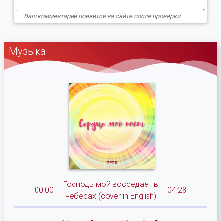
Ваш комментарий появится на сайте после проверки.
Музыка
Господь мой восседает в
00:00
04:28
небесах (cover in English)