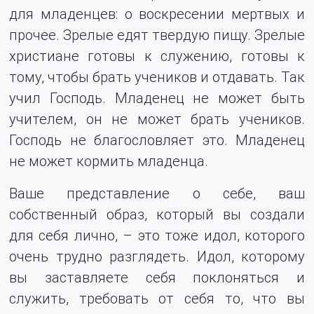
для младенцев: о воскресении мертвых и
прочее. Зрелые едят твердую пищу. Зрелые
христиане готовы к служению, готовы к
тому, чтобы брать учеников и отдавать. Так
учил Господь. Младенец не может быть
учителем, он не может брать учеников.
Господь не благословляет это. Младенец
не может кормить младенца.
Ваше представление о себе, ваш
собственный образ, который вы создали
для себя лично, – это тоже идол, которого
очень трудно разглядеть. Идол, которому
вы заставляете себя поклоняться и
служить, требовать от себя то, что вы