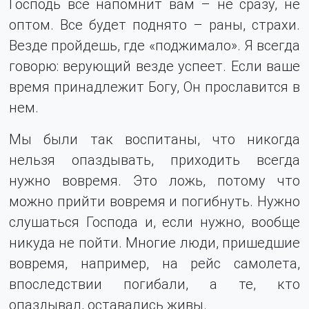
Господь все напомнит вам – не сразу, не
оптом. Все будет поднято – раны, страхи.
Везде пройдешь, где «поджимало». Я всегда
говорю: верующий везде успеет. Если ваше
время принадлежит Богу, Он прославится в
нем.
Мы были так воспитаны, что никогда
нельзя опаздывать, приходить всегда
нужно вовремя. Это ложь, потому что
можно прийти вовремя и погибнуть. Нужно
слушаться Господа и, если нужно, вообще
никуда не пойти. Многие люди, пришедшие
вовремя, например, на рейс самолета,
впоследствии погибали, а те, кто
опаздывал, оставались живы.