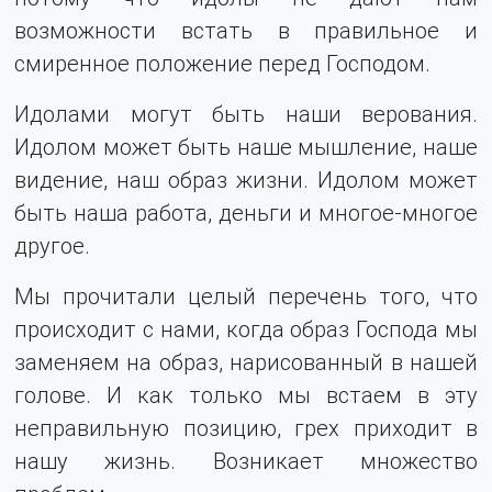
возможности встать в правильное и
смиренное положение перед Господом.
Идолами могут быть наши верования.
Идолом может быть наше мышление, наше
видение, наш образ жизни. Идолом может
быть наша работа, деньги и многое-многое
другое.
Мы прочитали целый перечень того, что
происходит с нами, когда образ Господа мы
заменяем на образ, нарисованный в нашей
голове. И как только мы встаем в эту
неправильную позицию, грех приходит в
нашу жизнь. Возникает множество