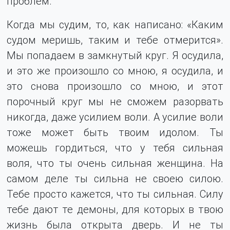
проблем.
Когда мы судим, то, как написано: «Каким
судом меришь, таким и тебе отмерится».
Мы попадаем в замкнутый круг. Я осудила,
и это же произошло со мною, я осудила, и
это снова произошло со мною, и этот
порочный круг мы не сможем разорвать
никогда, даже усилием воли. А усилие воли
тоже может быть твоим идолом. Ты
можешь гордиться, что у тебя сильная
воля, что ты очень сильная женщина. На
самом деле ты сильна не своею силою.
Тебе просто кажется, что ты сильная. Силу
тебе дают те демоны, для которых в твою
жизнь была открыта дверь. И не ты