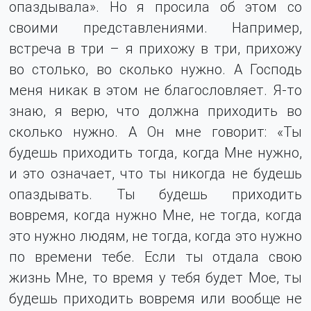
опаздывала». Но я просила об этом со
своими представлениями. Например,
встреча в три – я прихожу в три, прихожу
во столько, во сколько нужно. А Господь
меня никак в этом не благословляет. Я-то
знаю, я верю, что должна приходить во
сколько нужно. А Он мне говорит: «Ты
будешь приходить тогда, когда Мне нужно,
и это означает, что ты никогда не будешь
опаздывать. Ты будешь приходить
вовремя, когда нужно Мне, не тогда, когда
это нужно людям, не тогда, когда это нужно
по времени тебе. Если ты отдала свою
жизнь Мне, то время у тебя будет Мое, ты
будешь приходить вовремя или вообще не