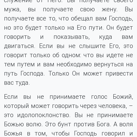
мужа, вы получаете свою жену. Вы
получаете все то, что обещал вам Господь,
но это будет только на Его пути. Он будет
говорить и показывать, куда вам
двигаться. Если вы не слышите Его, это
говорит только об одном: что вы идете не
тем путем и вам необходимо вернуться на
путь Господа. Только Он может привести
вас туда.
Если вы не принимаете голос Божий,
который может говорить через человека, –
это идолопоклонство. Вы не принимаете
Божью волю. Это бунт против Бога. А воля
Божья в том, чтобы Господь говорил и