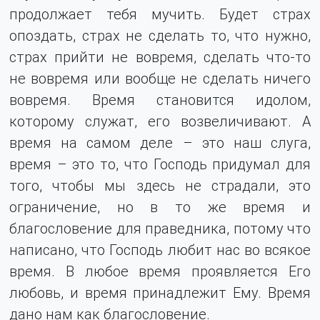
продолжает тебя мучить. Будет страх
опоздать, страх не сделать то, что нужно,
страх прийти не вовремя, сделать что-то
не вовремя или вообще не сделать ничего
вовремя. Время становится идолом,
которому служат, его возвеличивают. А
время на самом деле – это наш слуга,
время – это то, что Господь придумал для
того, чтобы мы здесь не страдали, это
ограничение, но в то же время и
благословение для праведника, потому что
написано, что Господь любит нас во всякое
время. В любое время проявляется Его
любовь, и время принадлежит Ему. Время
дано нам как благословение.