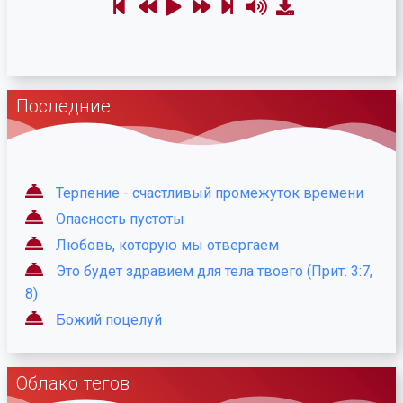
Последние
Терпение - счастливый промежуток времени
Опасность пустоты
Любовь, которую мы отвергаем
Это будет здравием для тела твоего (Прит. 3:7,
8)
Божий поцелуй
Облако тегов