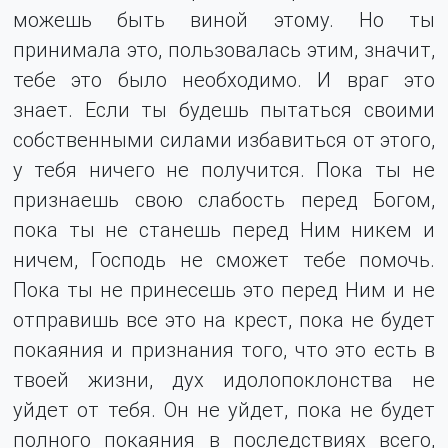
можешь быть виной этому. Но ты
принимала это, пользовалась этим, значит,
тебе это было необходимо. И враг это
знает. Если ты будешь пытаться своими
собственными силами избавиться от этого,
у тебя ничего не получится. Пока ты не
признаешь свою слабость перед Богом,
пока ты не станешь перед Ним никем и
ничем, Господь не сможет тебе помочь.
Пока ты не принесешь это перед Ним и не
отправишь все это на крест, пока не будет
покаяния и признания того, что это есть в
твоей жизни, дух идолопоклонства не
уйдет от тебя. Он не уйдет, пока не будет
полного покаяния в последствиях всего,