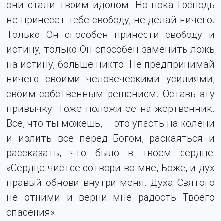
они стали твоим идолом. Но пока Господь
не принесет тебе свободу, не делай ничего.
Только Он способен принести свободу и
истину, только Он способен заменить ложь
на истину, больше никто. Не предпринимай
ничего своими человеческими усилиями,
своим собственным решением. Оставь эту
привычку. Тоже положи ее на жертвенник.
Все, что ты можешь, – это упасть на колени
и излить все перед Богом, раскаяться и
рассказать, что было в твоем сердце:
«Сердце чистое сотвори во мне, Боже, и дух
правый обнови внутри меня. Духа Святого
не отними и верни мне радость Твоего
спасения».