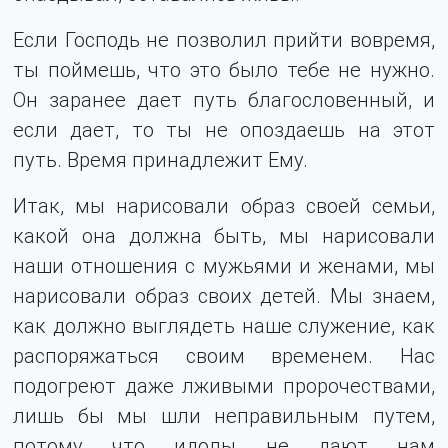
Если Господь не позволил прийти вовремя,
ты поймешь, что это было тебе не нужно.
Он заранее дает путь благословенный, и
если дает, то ты не опоздаешь на этот
путь. Время принадлежит Ему.
Итак, мы нарисовали образ своей семьи,
какой она должна быть, мы нарисовали
наши отношения с мужьями и женами, мы
нарисовали образ своих детей. Мы знаем,
как должно выглядеть наше служение, как
распоряжаться своим временем. Нас
подогреют даже лживыми пророчествами,
лишь бы мы шли неправильным путем,
потому что идолы не дают нам