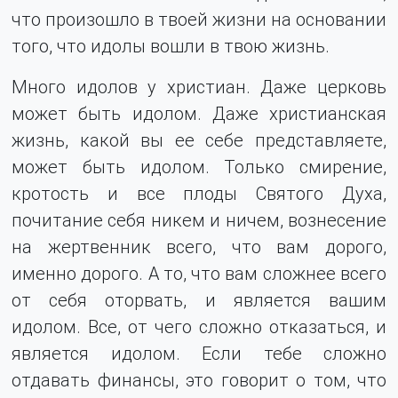
что произошло в твоей жизни на основании
того, что идолы вошли в твою жизнь.
Много идолов у христиан. Даже церковь
может быть идолом. Даже христианская
жизнь, какой вы ее себе представляете,
может быть идолом. Только смирение,
кротость и все плоды Святого Духа,
почитание себя никем и ничем, вознесение
на жертвенник всего, что вам дорого,
именно дорого. А то, что вам сложнее всего
от себя оторвать, и является вашим
идолом. Все, от чего сложно отказаться, и
является идолом. Если тебе сложно
отдавать финансы, это говорит о том, что