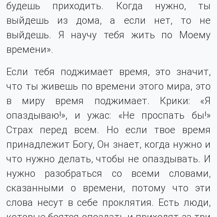
будешь приходить. Когда нужно, ты
выйдешь из дома, а если нет, то не
выйдешь. Я научу тебя жить по Моему
времени».
Если тебя поджимает время, это значит,
что ты живешь по времени этого мира, это
в миру время поджимает. Крики: «Я
опаздываю!», и ужас: «Не проспать бы!»
Страх перед всем. Но если твое время
принадлежит Богу, Он знает, когда нужно и
что нужно делать, чтобы не опаздывать. И
нужно разобраться со всеми словами,
сказанными о времени, потому что эти
слова несут в себе проклятия. Есть люди,
которые боятся опоздать и приходят за три