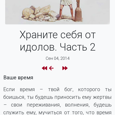
Храните себя от
идолов. Часть 2
Сен 04, 2014
Ваше время
Если время – твой бог, которого ты
боишься, ты будешь приносить ему жертвы
– свои переживания, волнения, будешь
служить ему, мучиться от того, что время