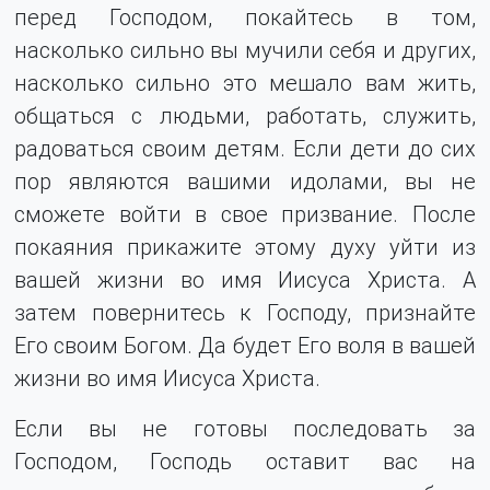
перед Господом, покайтесь в том,
насколько сильно вы мучили себя и других,
насколько сильно это мешало вам жить,
общаться с людьми, работать, служить,
радоваться своим детям. Если дети до сих
пор являются вашими идолами, вы не
сможете войти в свое призвание. После
покаяния прикажите этому духу уйти из
вашей жизни во имя Иисуса Христа. А
затем повернитесь к Господу, признайте
Его своим Богом. Да будет Его воля в вашей
жизни во имя Иисуса Христа.
Если вы не готовы последовать за
Господом, Господь оставит вас на