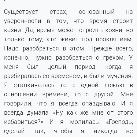
Существует страх, основанный на
уверенности в том, что время строит
козни. Да, время может строить козни, но
только тому, кто живет под проклятием.
Надо разобраться в этом. Прежде всего,
конечно, нужно разобраться с грехом. У
меня был целый период, когда я
разбиралась со временем, и были мучения.
Я сталкивалась то с одной ложью в
отношении времени, то с другой. Мне
говорили, что я всегда опаздываю. И я
всегда думала: «Ну как же мне от этого
избавиться?» И я молилась: «Господь,
сделай так, чтобы я никогда не