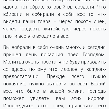
идола, тот образ, который вы создали. Что
вбирали и собирали в себя все то, что
видели ваши глаза – через похоть очей,
через гордость житейскую, через похоть
плоти все это входило в вас.
Вы вобрали в себя очень много, и сегодня
пришел день покаяния пред Господом.
Молитва очень проста, я не буду приводить
ее здесь, потому что идолов у каждого
предостаточно. Прежде всего нужно
покаяние, нужно вынести во свет Божий
все, что было в вашей жизни. Господь
поможет увидеть вам этих идолов.
Исповедуйте этот грех, признайте его