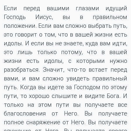
Если перед вашими глазами идущий
Господь Иисус, вы в правильном
положении. Если вам сложно выбрать путь,
это говорит о том, что в вашей жизни есть
идолы. И если вы не знаете, куда вам идти,
это лишь только потому, что в вашей
жизни есть идолы, с которыми нужно
разобраться. Значит, что-то встает перед
вами, и вам сложно увидеть правильный
путь. Когда вы идете за Господом по этому
пути, то хорошо слышите и видите Бога. И
только на этом пути вы получаете все
благословения от Него. Вы получаете
полное снаряжение от Него. Вы получаете
служение от Него. Вы получаете своего