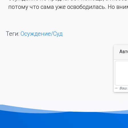
потому что сама уже освободилась. Но вни
Теги:
Осуждение/Суд
Авт
Ваш 