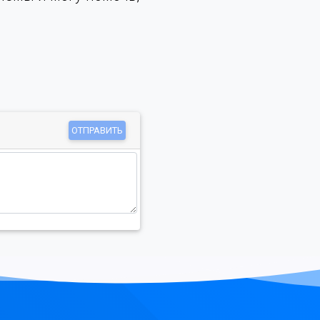
ОТПРАВИТЬ