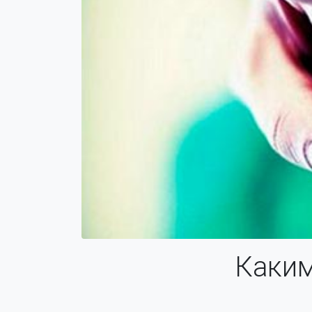
Каким