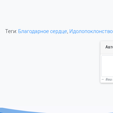
Теги:
Благодарное сердце
,
Идолопоклонство
Авт
Ваш 