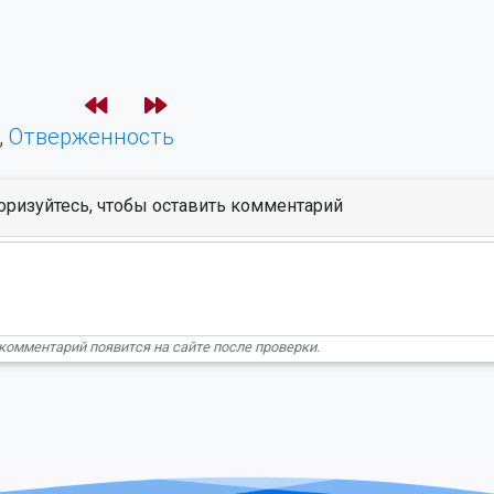
,
Отверженность
оризуйтесь, чтобы оставить комментарий
комментарий появится на сайте после проверки.