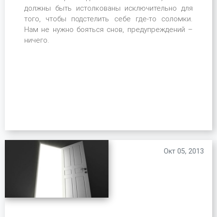
должны быть истолкованы исключительно для
того, чтобы подстелить себе где-то соломки.
Нам не нужно бояться снов, предупреждений –
ничего.
Окт 05, 2013