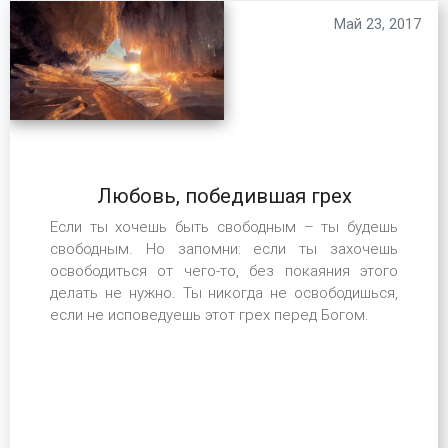
Май 23, 2017
Любовь, победившая грех
Если ты хочешь быть свободным – ты будешь
свободным. Но запомни: если ты захочешь
освободиться от чего-то, без покаяния этого
делать не нужно. Ты никогда не освободишься,
если не исповедуешь этот грех перед Богом.