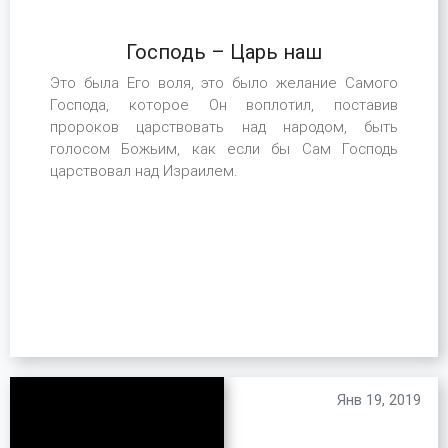
Господь – Царь наш
Это была Его воля, это было желание Самого
Господа, которое Он воплотил, поставив
пророков царствовать над народом, быть
голосом Божьим, как если бы Сам Господь
царствовал над Израилем.
Янв 19, 2019