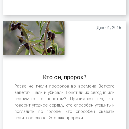
Дек 01, 2016
Кто он, пророк?
Разве не гнали пророков во времена Ветхого
завета? Гнали и убивали. Гонят ли их сегодня или
принимают с почетом? Принимают тех, кто
говорит угодное сердцу, кто способен утешить и
погладить по голове, кто способен сказать
приятное слово. Это лжепророки.