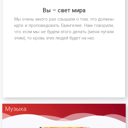
Вы – свет мира
Мы очень много раз слышали о том, что должны
идти и проповедовать Евангелие. Нам говорили,
что если мы не будем этого делать (меня пугали
этим), то кровь этих людей будет на нас.
Музыка