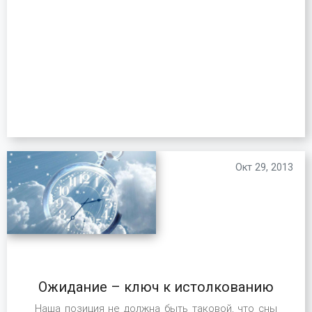
Окт 29, 2013
Ожидание – ключ к истолкованию
Наша позиция не должна быть таковой, что сны