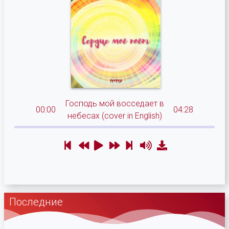
Господь мой восседает в
00:00
04:28
небесах (cover in English)
Последние