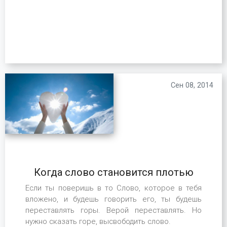
Сен 08, 2014
Когда слово становится плотью
Если ты поверишь в то Слово, которое в тебя
вложено, и будешь говорить его, ты будешь
переставлять горы. Верой переставлять. Но
нужно сказать горе, высвободить слово.