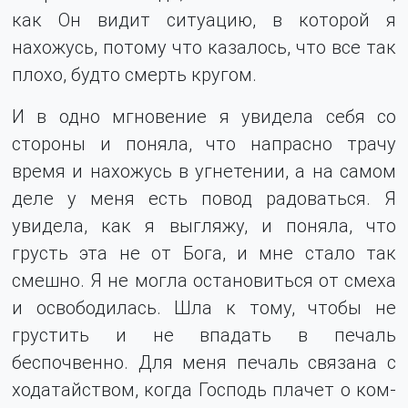
как Он видит ситуацию, в которой я
нахожусь, потому что казалось, что все так
плохо, будто смерть кругом.
И в одно мгновение я увидела себя со
стороны и поняла, что напрасно трачу
время и нахожусь в угнетении, а на самом
деле у меня есть повод радоваться. Я
увидела, как я выгляжу, и поняла, что
грусть эта не от Бога, и мне стало так
смешно. Я не могла остановиться от смеха
и освободилась. Шла к тому, чтобы не
грустить и не впадать в печаль
беспочвенно. Для меня печаль связана с
ходатайством, когда Господь плачет о ком-