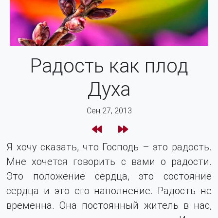
Радость как плод
Духа
Сен 27, 2013
Я хочу сказать, что Господь – это радость.
Мне хочется говорить с вами о радости.
Это положение сердца, это состояние
сердца и это его наполнение. Радость не
временна. Она постоянный житель в нас,