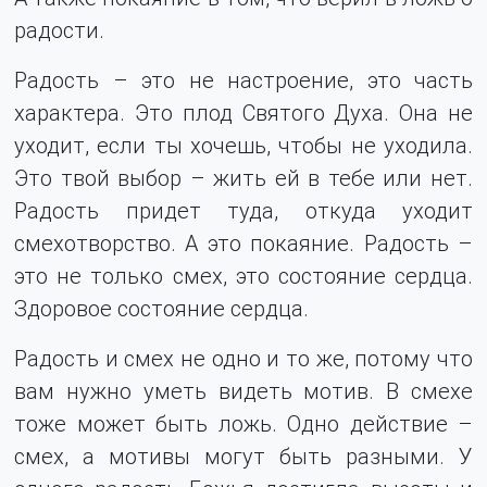
радости.
Радость – это не настроение, это часть
характера. Это плод Святого Духа. Она не
уходит, если ты хочешь, чтобы не уходила.
Это твой выбор – жить ей в тебе или нет.
Радость придет туда, откуда уходит
смехотворство. А это покаяние. Радость –
это не только смех, это состояние сердца.
Здоровое состояние сердца.
Радость и смех не одно и то же, потому что
вам нужно уметь видеть мотив. В смехе
тоже может быть ложь. Одно действие –
смех, а мотивы могут быть разными. У