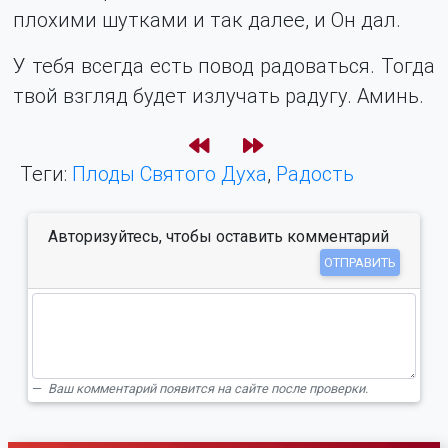
плохими шутками и так далее, и Он дал.
У тебя всегда есть повод радоваться. Тогда
твой взгляд будет излучать радугу. Аминь.
Теги:
Плоды Святого Духа
,
Радость
Авторизуйтесь, чтобы оставить комментарий
ОТПРАВИТЬ
Ваш комментарий появится на сайте после проверки.