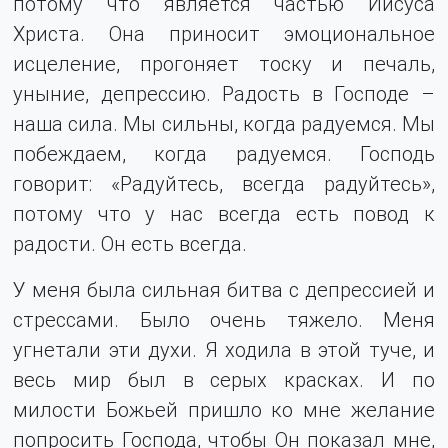
потому что является частью Иисуса
Христа. Она приносит эмоциональное
исцеление, прогоняет тоску и печаль,
уныние, депрессию. Радость в Господе –
наша сила. Мы сильны, когда радуемся. Мы
побеждаем, когда радуемся. Господь
говорит: «Радуйтесь, всегда радуйтесь»,
потому что у нас всегда есть повод к
радости. Он есть всегда.
У меня была сильная битва с депрессией и
стрессами. Было очень тяжело. Меня
угнетали эти духи. Я ходила в этой туче, и
весь мир был в серых красках. И по
милости Божьей пришло ко мне желание
попросить Господа, чтобы Он показал мне,