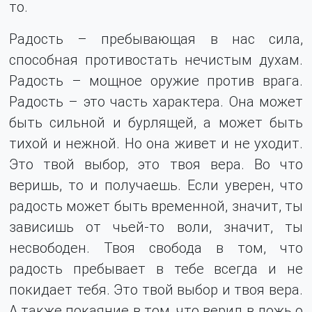
то.
Радость – пребывающая в нас сила,
способная противостать нечистым духам.
Радость – мощное оружие против врага.
Радость – это часть характера. Она может
быть сильной и бурлящей, а может быть
тихой и нежной. Но она живет и не уходит.
Это твой выбор, это твоя вера. Во что
веришь, то и получаешь. Если уверен, что
радость может быть временной, значит, ты
зависишь от чьей-то воли, значит, ты
несвободен. Твоя свобода в том, что
радость пребывает в тебе всегда и не
покидает тебя. Это твой выбор и твоя вера.
А также покаяние в том, что верил в ложь о