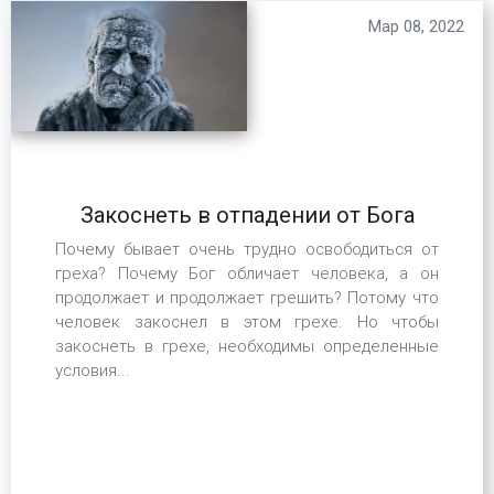
Мар 08, 2022
Закоснеть в отпадении от Бога
Почему бывает очень трудно освободиться от
греха? Почему Бог обличает человека, а он
продолжает и продолжает грешить? Потому что
человек закоснел в этом грехе. Но чтобы
закоснеть в грехе, необходимы определенные
условия...