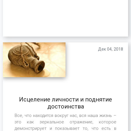
Дек 04, 2018
Исцеление личности и поднятие
достоинства
Все, что находится вокруг нас, вся наша жизнь –
это как зеркальное отражение, которое
демонстрирует и показывает то, что есть в