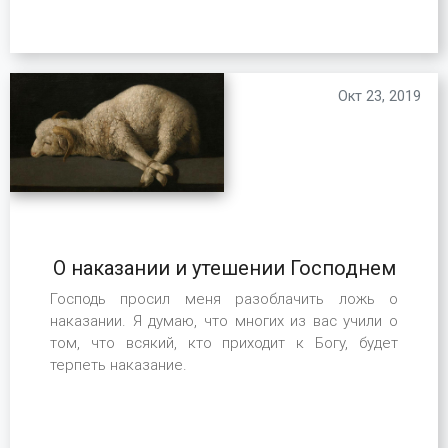
Окт 23, 2019
О наказании и утешении Господнем
Господь просил меня разоблачить ложь о
наказании. Я думаю, что многих из вас учили о
том, что всякий, кто приходит к Богу, будет
терпеть наказание.