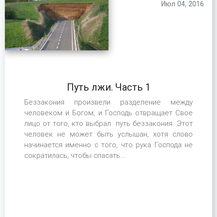
Июл 04, 2016
Путь лжи. Часть 1
Беззакония произвели разделение между
человеком и Богом, и Господь отвращает Свое
лицо от того, кто выбрал путь беззакония. Этот
человек не может быть услышан, хотя слово
начинается именно с того, что рука Господа не
сократилась, чтобы спасать...