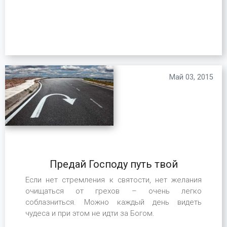
Май 03, 2015
Предай Господу путь твой
Если нет стремления к святости, нет желания
очищаться от грехов – очень легко
соблазниться. Можно каждый день видеть
чудеса и при этом не идти за Богом.