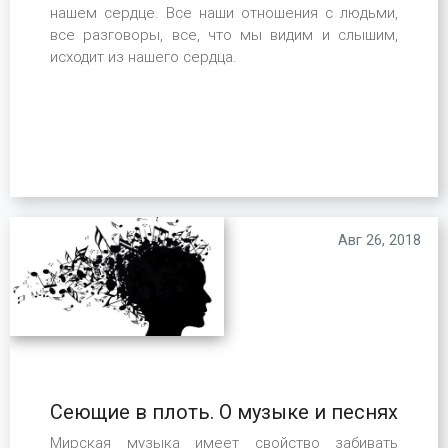
нашем сердце. Все наши отношения с людьми,
все разговоры, все, что мы видим и слышим,
исходит из нашего сердца.
Авг 26, 2018
Сеющие в плоть. О музыке и песнях
Мирская музыка имеет свойство забивать