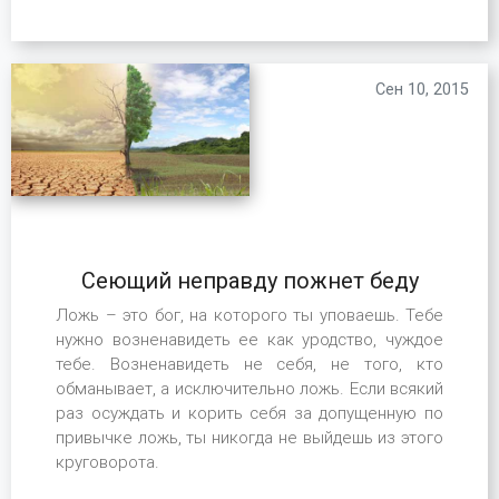
Сен 10, 2015
Сеющий неправду пожнет беду
Ложь – это бог, на которого ты уповаешь. Тебе
нужно возненавидеть ее как уродство, чуждое
тебе. Возненавидеть не себя, не того, кто
обманывает, а исключительно ложь. Если всякий
раз осуждать и корить себя за допущенную по
привычке ложь, ты никогда не выйдешь из этого
круговорота.