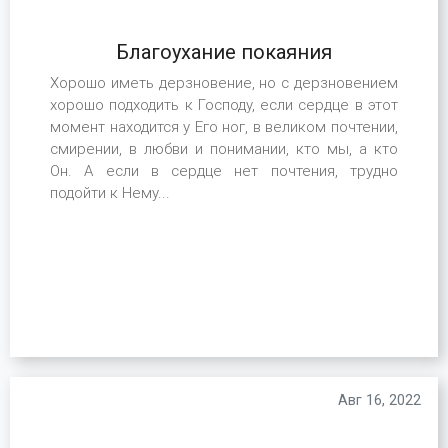
Благоухание покаяния
Хорошо иметь дерзновение, но с дерзновением
хорошо подходить к Господу, если сердце в этот
момент находится у Его ног, в великом почтении,
смирении, в любви и понимании, кто мы, а кто
Он. А если в сердце нет почтения, трудно
подойти к Нему...
Авг 16, 2022