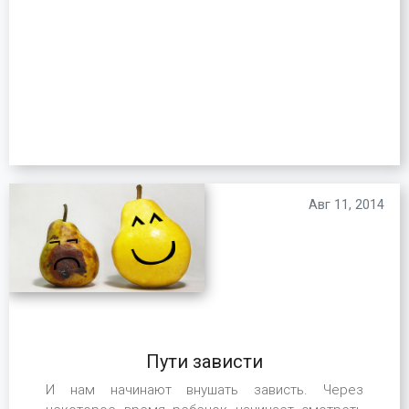
Авг 11, 2014
Пути зависти
И нам начинают внушать зависть. Через