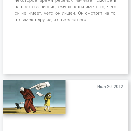
некоторое время ребенок начинает смотреть
на всех с завистью, ему хочется иметь то, чего
он не имеет, чего он лишен. Он смотрит на то,
что имеют другие, и он желает это.
Июн 20, 2012