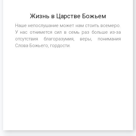
Жизнь в Царстве Божьем
Наше непослушание может нам стоить всемеро.
У нас отнимется сил в семь раз больше из-за
отсутствия благоразумия, веры, понимания
Слова Божьего, гордости.