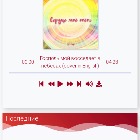
Господь мой восседает в
00:00
04:28
небесах (cover in English)
Последние