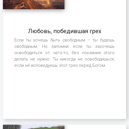
Любовь, победившая грех
Если ты хочешь быть свободным – ты будешь
свободным. Но запомни: если ты захочешь
освободиться от чего-то, без покаяния этого
делать не нужно. Ты никогда не освободишься,
если не исповедуешь этот грех перед Богом.