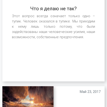
Что я делаю не так?
Этот вопрос всегда означает только одно –
тупик. Человек оказался в тупике. Мы приходим
к нему лишь только потому, что были
задействованы наши человеческие усилия, наши
возможности, собственные предпочтения.
Май 23, 2017