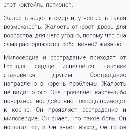
этот коктейль, погибнет.
Жалость ведет к смерти, у нее есть такая
возможность. Жалость откроет дверь для
воровства, для чего угодно, потому что она
сама распоряжается собственной жизнью.
Милосердие и сострадание приходят от
Господа, сердце исцеляется, человек
становится другим. Сострадание
направлено в корень проблемы. Жалость
не видит этого. Она проявляет какое-либо
поверхностное действие. Господь приведет
к корню. Он проявляет сострадание и
милосердие. Он знает, что такое боль, Он
испытал ее, и Он знает выход, Он готов