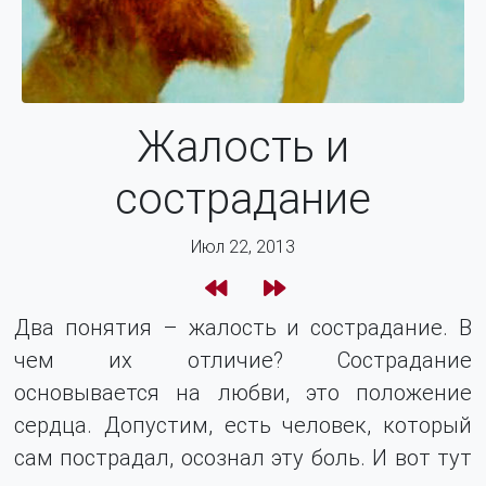
Жалость и
сострадание
Июл 22, 2013
Два понятия – жалость и сострадание. В
чем их отличие? Сострадание
основывается на любви, это положение
сердца. Допустим, есть человек, который
сам пострадал, осознал эту боль. И вот тут