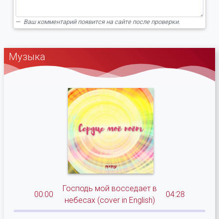
Ваш комментарий появится на сайте после проверки.
Музыка
Господь мой восседает в
00:00
04:28
небесах (cover in English)