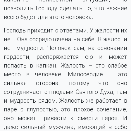
позволить Господу сделать то, что важнее
всего будет для этого человека.
Господь приходит с ответами. У жалости их
нет. Она сосредоточена на себе. В жалости
нет мудрости. Человек сам, на основании
гордости, распоряжается ею и может
попасть в капкан. Жалость – это слабое
место в человеке. Милосердие – это
сильная сторона, потому что оно
сотрудничает с плодами Святого Духа, там
и мудрость рядом. Жалость же работает в
паре с глупостью, это плохое сочетание,
оно может привести к смерти героя. И
даже сильный мужчина, имеющий в себе