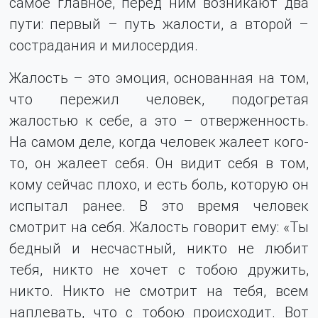
самое главное, перед ним возникают два
пути: первый – путь жалости, а второй –
сострадания и милосердия.
Жалость – это эмоция, основанная на том,
что пережил человек, подогретая
жалостью к себе, а это – отверженность.
На самом деле, когда человек жалеет кого-
то, он жалеет себя. Он видит себя в том,
кому сейчас плохо, и есть боль, которую он
испытал ранее. В это время человек
смотрит на себя. Жалость говорит ему: «Ты
бедный и несчастный, никто не любит
тебя, никто не хочет с тобою дружить,
никто. Никто не смотрит на тебя, всем
наплевать, что с тобою происходит. Вот