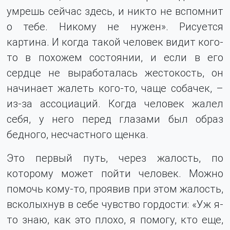
умрешь сейчас здесь, и никто не вспомнит
о тебе. Никому не нужен». Рисуется
картина. И когда такой человек видит кого-
то в похожем состоянии, и если в его
сердце не выработалась жестокость, он
начинает жалеть кого-то, чаще собачек, –
из-за ассоциаций. Когда человек жалел
себя, у него перед глазами был образ
бедного, несчастного щенка.
Это первый путь, через жалость, по
которому может пойти человек. Можно
помочь кому-то, проявив при этом жалость,
всколыхнув в себе чувство гордости: «Уж я-
то знаю, как это плохо, я помогу, кто еще,