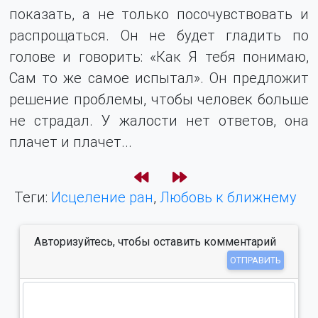
показать, а не только посочувствовать и
распрощаться. Он не будет гладить по
голове и говорить: «Как Я тебя понимаю,
Сам то же самое испытал». Он предложит
решение проблемы, чтобы человек больше
не страдал. У жалости нет ответов, она
плачет и плачет...
Теги:
Исцеление ран
,
Любовь к ближнему
Авторизуйтесь, чтобы оставить комментарий
ОТПРАВИТЬ