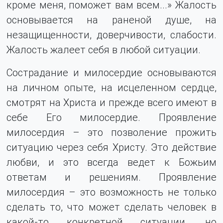
кроме меня, поможет вам всем...» Жалость
основывается на раненой душе, на
незащищенности, доверчивости, слабости.
Жалость жалеет себя в любой ситуации.
Сострадание и милосердие основываются
на личном опыте, на исцеленном сердце,
смотрят на Христа и прежде всего имеют в
себе Его милосердие. Проявление
милосердия – это позволение прожить
ситуацию через себя Христу. Это действие
любви, и это всегда ведет к Божьим
ответам и решениям. Проявление
милосердия – это возможность не только
сделать то, что может сделать человек в
какой-то конкретной ситуации, но