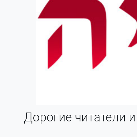
Дорогие читатели и