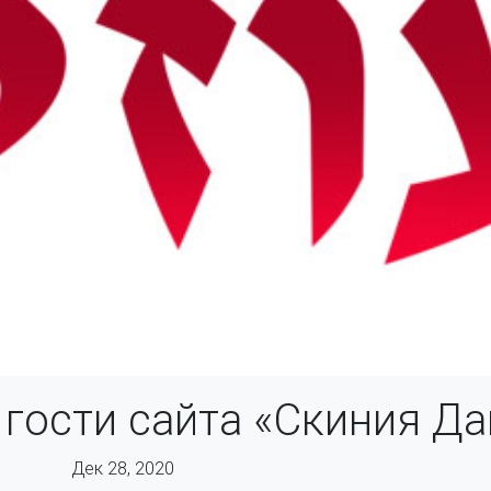
 гости сайта «Скиния Д
Дек 28, 2020