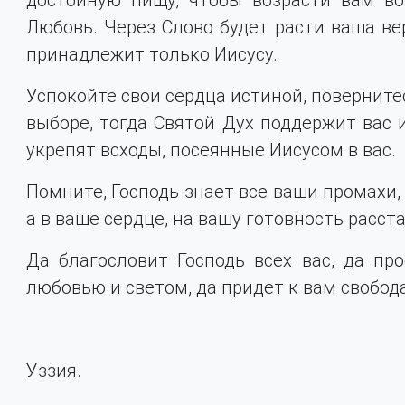
Любовь. Через Слово будет расти ваша ве
принадлежит только Иисусу.
Успокойте свои сердца истиной, поверните
выборе, тогда Святой Дух поддержит вас 
укрепят всходы, посеянные Иисусом в вас.
Помните, Господь знает все ваши промахи, 
а в ваше сердце, на вашу готовность расст
Да благословит Господь всех вас, да пр
любовью и светом, да придет к вам свобода
Уззия.