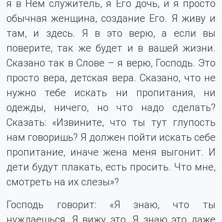
я в Нем служитель, я Его дочь, и я просто
обычная женщина, создание Его. Я живу и
там, и здесь. Я в это верю, а если вы
поверите, так же будет и в вашей жизни.
Сказано так в Слове – я верю, Господь. Это
просто вера, детская вера. Сказано, что не
нужно тебе искать ни пропитания, ни
одежды, ничего, но что надо сделать?
Сказать: «Извините, что ты тут глупость
нам говоришь? Я должен пойти искать себе
пропитание, иначе жена меня выгонит. И
дети будут плакать, есть просить. Что мне,
смотреть на их слезы»?
Господь говорит: «Я знаю, что ты
нуждаешься, Я вижу это. Я знаю это даже