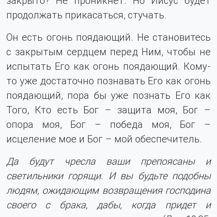
закрыто? Не проникнет. Но Иисус будет
продолжать прикасаться, стучать.
Он есть огонь поядающий. Не становитесь
с закрытым сердцем перед Ним, чтобы не
испытать Его как огонь поядающий. Кому-
то уже достаточно познавать Его как огонь
поядающий, пора бы уже познать Его как
Того, Кто есть Бог – защита моя, Бог –
опора моя, Бог – победа моя, Бог –
исцеление мое и Бог – мой обеспечитель.
Да будут чресла ваши препоясаны и
светильники горящи. И вы будьте подобны
людям, ожидающим возвращения господина
своего с брака, дабы, когда придет и