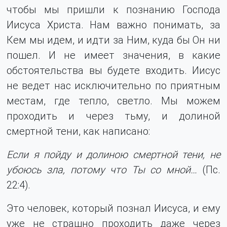
чтобы мы пришли к познанию Господа
Иисуса Христа. Нам важно понимать, за
Кем мы идем, и идти за Ним, куда бы Он ни
пошел. И не имеет значения, в какие
обстоятельства вы будете входить. Иисус
не ведет нас исключительно по приятным
местам, где тепло, светло. Мы можем
проходить и через тьму, и долиной
смертной тени, как написано:
Если я пойду и долиною смертной тени, не
убоюсь зла, потому что Ты со мной…
(Пс.
22:4).
Это человек, который познал Иисуса, и ему
уже не страшно проходить даже через