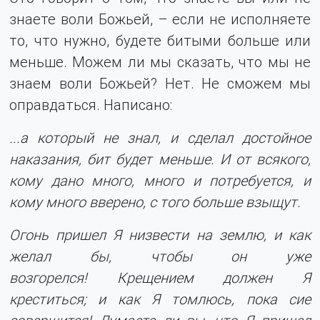
знаете воли Божьей, – если не исполняете
то, что нужно, будете битыми больше или
меньше. Можем ли мы сказать, что мы не
знаем воли Божьей? Нет. Не сможем мы
оправдаться. Написано:
...а который не знал, и сделал достойное
наказания, бит будет меньше. И от всякого,
кому дано много, много и потребуется, и
кому много вверено, с того больше взыщут.
Огонь пришел Я низвести на землю, и как
желал бы, чтобы он уже
возгорелся! Крещением должен Я
креститься; и как Я томлюсь, пока сие