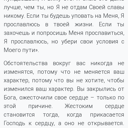
лучше, чем ты, но Я не отдам Своей славы
никому. Если ты будешь уповать на Меня, Я
прославлюсь в твоей жизни. Если ты
захочешь и попросишь Меня прославиться,
Я прославлюсь, но убери свои условия с
Моего пути».
Обстоятельства вокруг вас никогда не
изменятся, потому что не меняется ваш
характер, потому что вы не хотите, чтобы
изменился ваш характер. Вы закрылись от
Бога, ожесточили свое сердце – только по
этой причине. Жестоким сердце
становится тогда, когда прикасается
Господь к сердцу, а оно не открывается.