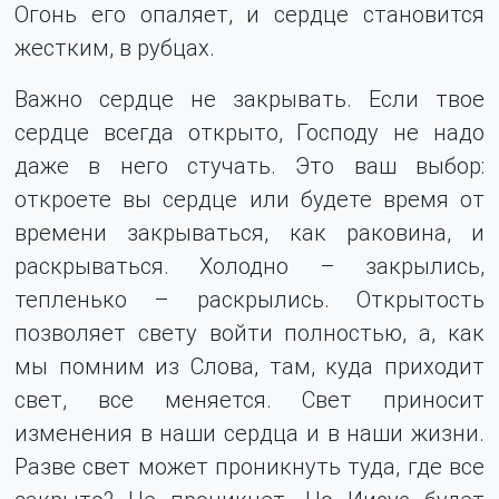
Огонь его опаляет, и сердце становится
жестким, в рубцах.
Важно сердце не закрывать. Если твое
сердце всегда открыто, Господу не надо
даже в него стучать. Это ваш выбор:
откроете вы сердце или будете время от
времени закрываться, как раковина, и
раскрываться. Холодно – закрылись,
тепленько – раскрылись. Открытость
позволяет свету войти полностью, а, как
мы помним из Слова, там, куда приходит
свет, все меняется. Свет приносит
изменения в наши сердца и в наши жизни.
Разве свет может проникнуть туда, где все