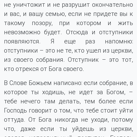
не уничтожит и не разрушит окончательно
и вас, и вашу семью, если не придете вы к
такому позору, при котором и жить
невозможно будет. Отсюда и отступники
появляются. Я еще раз напомню:
отступники – это не те, кто ушел из церкви,
из своего собрания. Отступник – это тот,
кто отрекся от Бога своего.
В Слове Божьем написано: если собрание, в
которое ты ходишь, не идет за Богом, –
тебе нечего там делать, тем более если
Господь говорит о том, что тебе стоит уйти
оттуда. От Бога никогда не уходи, потому
что, даже если ты уйдешь из церкви,