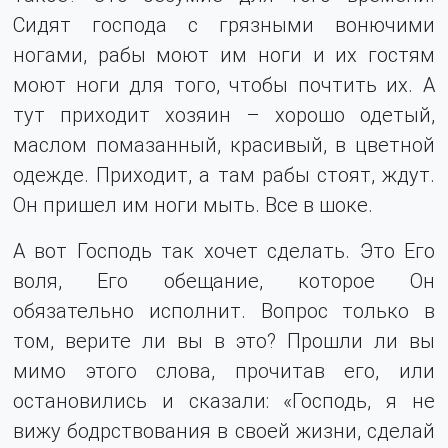
Сидят господа с грязными вонючими
ногами, рабы моют им ноги и их гостям
моют ноги для того, чтобы почтить их. А
тут приходит хозяин – хорошо одетый,
маслом помазанный, красивый, в цветной
одежде. Приходит, а там рабы стоят, ждут.
Он пришел им ноги мыть. Все в шоке.
А вот Господь так хочет сделать. Это Его
воля, Его обещание, которое Он
обязательно исполнит. Вопрос только в
том, верите ли вы в это? Прошли ли вы
мимо этого слова, прочитав его, или
остановились и сказали: «Господь, я не
вижу бодрствования в своей жизни, сделай