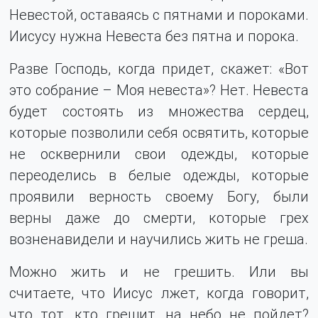
Невестой, оставаясь с пятнами и пороками.
Иисусу нужна Невеста без пятна и порока.
Разве Господь, когда придет, скажет: «Вот
это собрание – Моя невеста»? Нет. Невеста
будет состоять из множества сердец,
которые позволили себя освятить, которые
не осквернили свои одежды, которые
переоделись в белые одежды, которые
проявили верность своему Богу, были
верны даже до смерти, которые грех
возненавидели и научились жить не греша.
Можно жить и не грешить. Или вы
считаете, что Иисус лжет, когда говорит,
что тот, кто грешит, на небо не пойдет?