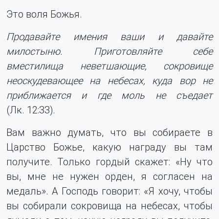
Это воля Божья.
Продавайте имения ваши и давайте
милостыню. Приготовляйте себе
вместилища неветшающие, сокровище
неоскудевающее на небесах, куда вор не
приближается и где моль не съедает
(Лк. 12:33).
Вам важно думать, что вы собираете в
Царство Божье, какую награду вы там
получите. Только гордый скажет: «Ну что
вы, мне не нужен орден, я согласен на
медаль». А Господь говорит: «Я хочу, чтобы
вы собирали сокровища на небесах, чтобы