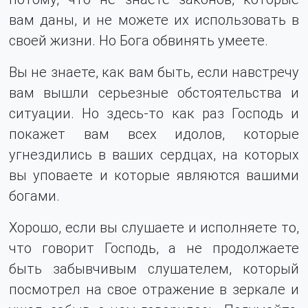
вам даны, и не можете их использовать в
своей жизни. Но Бога обвинять умеете.
Вы не знаете, как вам быть, если навстречу
вам вышли серьезные обстоятельства и
ситуации. Но здесь-то как раз Господь и
покажет вам всех идолов, которые
угнездились в ваших сердцах, на которых
вы уповаете и которые являются вашими
богами.
Хорошо, если вы слушаете и исполняете то,
что говорит Господь, а не продолжаете
быть забывчивым слушателем, который
посмотрел на свое отражение в зеркале и