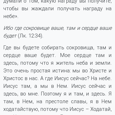
думали о том, какую награду вы получите,
чтобы вы жаждали получать награду на
небе».
Ибо где сокровище ваше, там и сердце ваше
будет
(Лк. 12:34).
Где вы будете собирать сокровища, там и
сердце ваше будет. Мое сердце там и
здесь, потому что я житель неба и земли.
Это очень простая истина: мы во Христе и
Христос в нас. А где Иисус сейчас? На небе.
Иисус там, а мы в Нем. Иисус сейчас и
здесь, во мне. Поэтому я и там, и здесь. Я
там, в Нем, на престоле славы, я в Нем
ходатайствую, потому что Иисус – Ходатай,