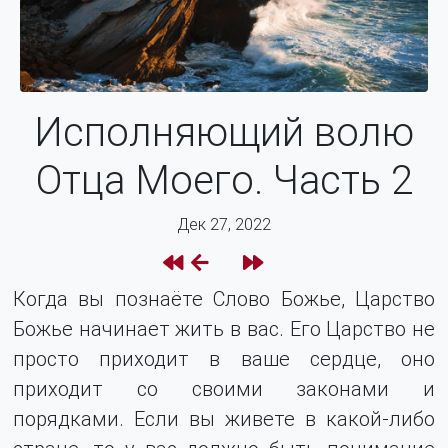
Исполняющий волю
Отца Моего. Часть 2
Дек 27, 2022
Когда вы познаёте Слово Божье, Царство
Божье начинает жить в вас. Его Царство не
просто приходит в ваше сердце, оно
приходит со своими законами и
порядками. Если вы живете в какой-либо