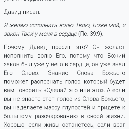
Давид писал:
Я желаю исполнить волю Твою, Боже мой, и
закон Твой у меня в сердце
(Пс. 39:9).
Почему Давид просит это? Он желает
исполнить волю Его, потому что Божий
закон был уже у него в сердце, он уже знал
Его Слово. Знание Слова Божьего
поможет распознать голос, который будет
вам говорить: «Сделай это или это». А если
вы не знаете этот голос из Слова Божьего,
вы наделаете массу глупостей и придете к
большому разочарованию в своей жизни.
Хорошо, если живы останетесь, если враг