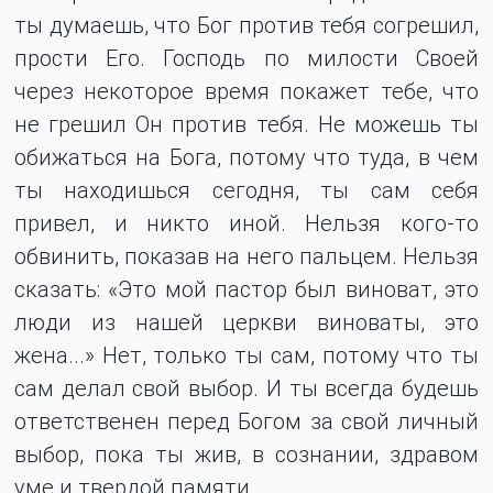
ты думаешь, что Бог против тебя согрешил,
прости Его. Господь по милости Своей
через некоторое время покажет тебе, что
не грешил Он против тебя. Не можешь ты
обижаться на Бога, потому что туда, в чем
ты находишься сегодня, ты сам себя
привел, и никто иной. Нельзя кого-то
обвинить, показав на него пальцем. Нельзя
сказать: «Это мой пастор был виноват, это
люди из нашей церкви виноваты, это
жена...» Нет, только ты сам, потому что ты
сам делал свой выбор. И ты всегда будешь
ответственен перед Богом за свой личный
выбор, пока ты жив, в сознании, здравом
уме и твердой памяти.