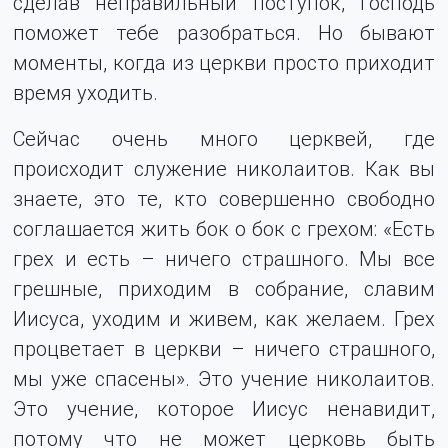
сделав неправильный поступок, Господь
поможет тебе разобраться. Но бывают
моменты, когда из церкви просто приходит
время уходить.
Сейчас очень много церквей, где
происходит служение николаитов. Как вы
знаете, это те, кто совершенно свободно
соглашается жить бок о бок с грехом: «Есть
грех и есть – ничего страшного. Мы все
грешные, приходим в собрание, славим
Иисуса, уходим и живем, как желаем. Грех
процветает в церкви – ничего страшного,
мы уже спасены». Это учение николаитов.
Это учение, которое Иисус ненавидит,
потому что не может церковь быть