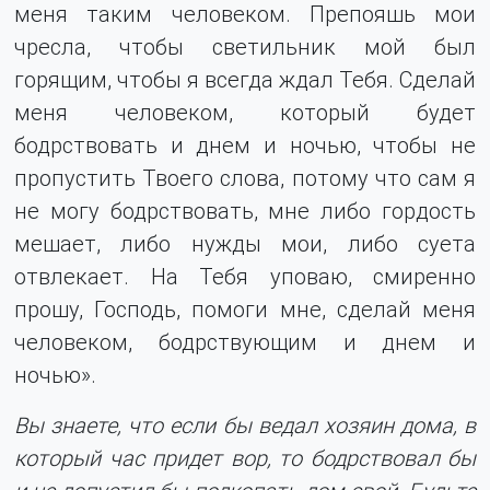
меня таким человеком. Препояшь мои
чресла, чтобы светильник мой был
горящим, чтобы я всегда ждал Тебя. Сделай
меня человеком, который будет
бодрствовать и днем и ночью, чтобы не
пропустить Твоего слова, потому что сам я
не могу бодрствовать, мне либо гордость
мешает, либо нужды мои, либо суета
отвлекает. На Тебя уповаю, смиренно
прошу, Господь, помоги мне, сделай меня
человеком, бодрствующим и днем и
ночью».
Вы знаете, что если бы ведал хозяин дома, в
который час придет вор, то бодрствовал бы