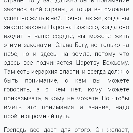
стране, то у вас должно быть понимание
законов этой страны, и тогда вы сможете
успешно жить в ней. Точно так же, когда вы
знаете законы Царства Божьего, когда оно
входит в ваше сердце, вы можете жить
этими законами. Слава Богу, не только на
небе, но и здесь, на земле, потому что
здесь все подчиняется Царству Божьему.
Там есть иерархия власти, и всегда должно
быть понимание, с кем вы можете
говорить, а с кем нет, кому можете
приказывать, а кому не можете. Но чтобы
иметь это понимание и знание, надо
пройти огромный путь.
Господь все даст для этого. Он желает,