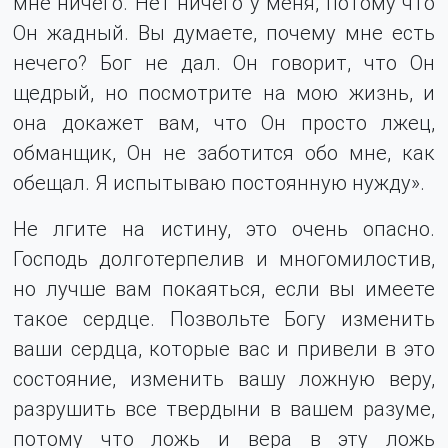
мне ничего. Нет ничего у меня, потому что
Он жадный. Вы думаете, почему мне есть
нечего? Бог не дал. Он говорит, что Он
щедрый, но посмотрите на мою жизнь, и
она докажет вам, что Он просто лжец,
обманщик, Он не заботится обо мне, как
обещал. Я испытываю постоянную нужду».
Не лгите на истину, это очень опасно.
Господь долготерпелив и многомилостив,
но лучше вам покаяться, если вы имеете
такое сердце. Позвольте Богу изменить
ваши сердца, которые вас и привели в это
состояние, изменить вашу ложную веру,
разрушить все твердыни в вашем разуме,
потому что ложь и вера в эту ложь