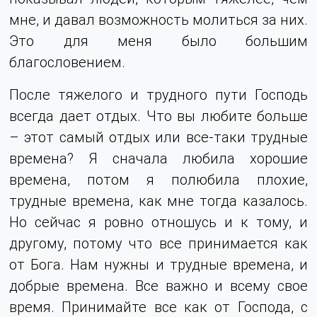
мне, и давал возможность молиться за них.
Это для меня было большим
благословением.
После тяжелого и трудного пути Господь
всегда дает отдых. Что вы любите больше
– этот самый отдых или все-таки трудные
времена? Я сначала любила хорошие
времена, потом я полюбила плохие,
трудные времена, как мне тогда казалось.
Но сейчас я ровно отношусь и к тому, и
другому, потому что все принимается как
от Бога. Нам нужны и трудные времена, и
добрые времена. Все важно и всему свое
время. Принимайте все как от Господа, с