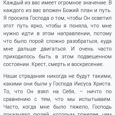
Каждый из вас имеет огромное значение. В
каждого из вас вложен Божий план и путь.
Я просила Господа о том, чтобы Он осветил
этот путь ярко, чтобы я поняла, что мне
нужно идти в этом направлении, потому
что было порой сложно разобраться, куда
мне дальше двигаться. И очень часто
приходилось быть в этом подвешенном
состоянии. Крест, смерть и воскресение.
Наши страдания никогда не будут такими,
какими они были у Господа Иисуса Христа.
То, что Он взял на Себя, – ничто по
сравнению с тем, что мы испытываем.
Часто, когда мне было тяжело, Господь
показывал людей, которым тяжелее, чем