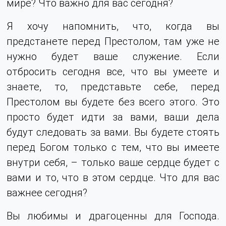
мире? Что важно для вас сегодня?
Я хочу напомнить, что, когда вы
предстанете перед Престолом, там уже не
нужно будет ваше служение. Если
отбросить сегодня все, что вы умеете и
знаете, то, представьте себе, перед
Престолом вы будете без всего этого. Это
просто будет идти за вами, ваши дела
будут следовать за вами. Вы будете стоять
перед Богом только с тем, что вы имеете
внутри себя, – только ваше сердце будет с
вами и то, что в этом сердце. Что для вас
важнее сегодня?
Вы любимы и драгоценны для Господа.