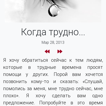
Когда трудно...
Мар 28, 2013
Я хочу обратиться сейчас к тем людям,
которые в трудные времена просят
помощи у других. Порой вам хочется
позвонить кому-то и сказать: «Слушай,
помолись за меня, мне трудно сейчас, мне
плохо». Я хочу сделать вам одно
предложение. Попробуйте в это время