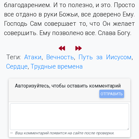
благодарением. И то полезно, и это. Просто
все отдано в руки Божьи, все доверено Ему.
Господь Сам совершает то, что Он желает
совершить. Ему позволено все. Слава Богу.
Теги:
Атаки
,
Вечность
,
Путь за Иисусом
,
Сердце
,
Трудные времена
Авторизуйтесь, чтобы оставить комментарий
ОТПРАВИТЬ
Ваш комментарий появится на сайте после проверки.