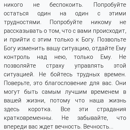
никого не беспокоить. Попробуйте
остаться один на один с этими
трудностями. Попробуйте никому не
рассказывать о том, что с вами происходит,
и прийти с этим только к Богу. Позвольте
Богу изменить вашу ситуацию, отдайте Ему
контроль над нею, только Ему. Не
позволяйте страху управлять этой
ситуацией. Не бойтесь трудных времен.
Поверьте, это благословение для вас. Они
могут быть самым лучшим временем в
вашей жизни, потому что наша жизнь
здесь коротка. Все эти страдания
кратковременны. Не забывайте, что
впереди вас ждет вечность. Вечность...