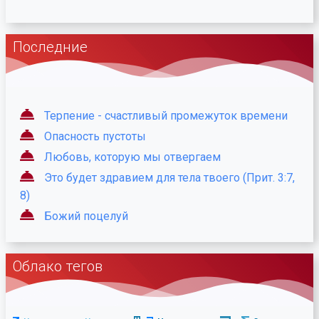
Последние
Терпение - счастливый промежуток времени
Опасность пустоты
Любовь, которую мы отвергаем
Это будет здравием для тела твоего (Прит. 3:7,
8)
Божий поцелуй
Облако тегов