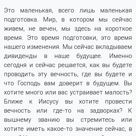
Это маленькая, всего лишь маленькая
подготовка. Мир, в котором мы сейчас
живем, не вечен, мы здесь на короткое
время. Это время подготовки, это время
нашего изменения. Мы сейчас вкладываем
дивиденды в наше будущее. Именно
сегодня и сейчас решается, как вы будете
проводить эту вечность, где вы будете и
что Господь вам доверит в будущем. Вы
хотите много или вас устраивает малость?
Ближе к Иисусу вы хотите провести
вечность или где-то на задворках? К
вышнему званию вы стремитесь или
хотите иметь какое-то значение сейчас, в