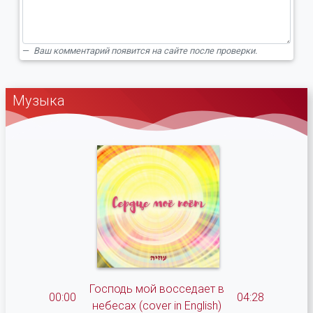
Ваш комментарий появится на сайте после проверки.
Музыка
Господь мой восседает в
00:00
04:28
небесах (cover in English)