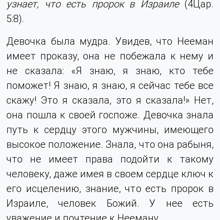
узнает, что есть пророк в Израиле
(4Цар.
5:8).
Девочка была мудра. Увидев, что Нееман
имеет проказу, она не побежала к нему и
не сказала: «Я знаю, я знаю, кто тебе
поможет! Я знаю, я знаю, я сейчас тебе все
скажу! Это я сказала, это я сказала!» Нет,
она пошла к своей госпоже. Девочка знала
путь к сердцу этого мужчины, имеющего
высокое положение. Знала, что она рабыня,
что не имеет права подойти к такому
человеку, даже имея в своем сердце ключ к
его исцелению, знание, что есть пророк в
Израиле, человек Божий. У нее есть
уважение и почтение к Нееману.