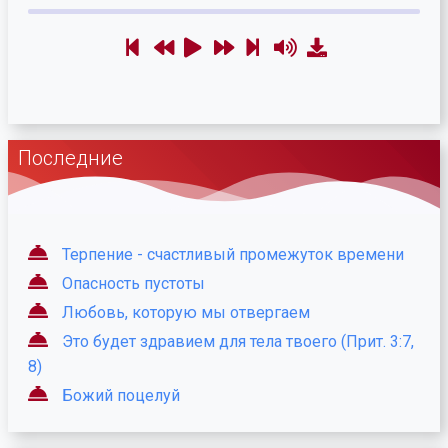
Последние
Терпение - счастливый промежуток времени
Опасность пустоты
Любовь, которую мы отвергаем
Это будет здравием для тела твоего (Прит. 3:7,
8)
Божий поцелуй