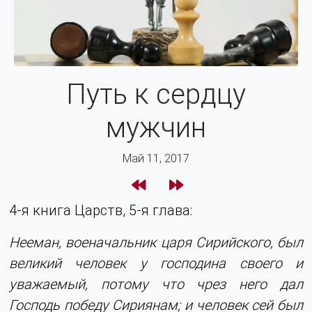
Путь к сердцу
мужчин
Май 11, 2017
4-я книга Царств, 5-я глава:
Нееман, военачальник царя Сирийского, был
великий человек у господина своего и
уважаемый, потому что чрез него дал
Господь победу Сириянам; и человек сей был