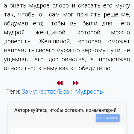
а знать мудрое слово и сказать его мужу
так, чтобы он сам мог принять решение,
обдумав его; чтобы вы были для него
мудрой женщиной, которой можно
доверять. Женщиной, которая сможет
направить своего мужа по верному пути, не
ущемляя его достоинства, а продолжая
относиться к нему как к победителю.
Теги:
Замужество/Брак
,
Мудрость
Авторизуйтесь, чтобы оставить комментарий
ОТПРАВИТЬ