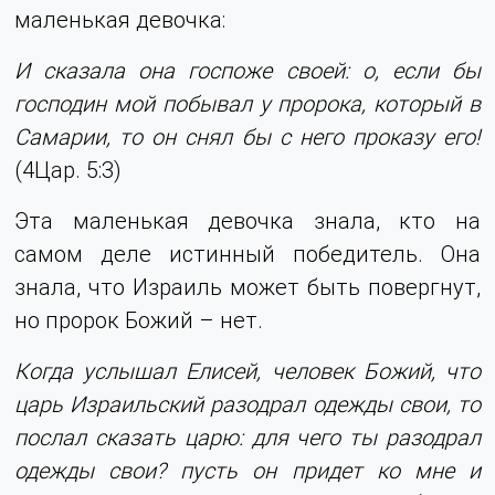
маленькая девочка:
И сказала она госпоже своей: о, если бы
господин мой побывал у пророка, который в
Самарии, то он снял бы с него проказу его!
(4Цар. 5:3)
Эта маленькая девочка знала, кто на
самом деле истинный победитель. Она
знала, что Израиль может быть повергнут,
но пророк Божий – нет.
Когда услышал Елисей, человек Божий, что
царь Израильский разодрал одежды свои, то
послал сказать царю: для чего ты разодрал
одежды свои? пусть он придет ко мне и