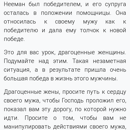
Нееман был победителем, и его супруга
осталась в положении помощницы. Она
относилась к своему мужу как к
победителю и дала ему толчок к новой
победе.
Это для вас урок, драгоценные женщины.
Подумайте над этим. Такая незаметная
ситуация, а в результате пришла очень
большая победа в жизнь этого мужчины.
Драгоценные жены, просите путь к сердцу
своего мужа, чтобы Господь проложил его,
показал вам эту дорогу, по которой нужно
идти. Просите о том, чтобы вам не
манипулировать действиями своего мужа,