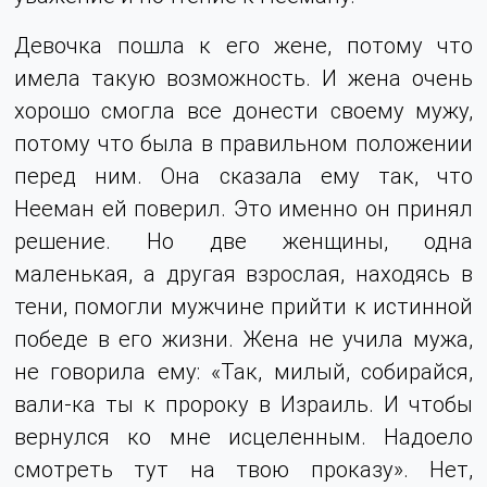
Девочка пошла к его жене, потому что
имела такую возможность. И жена очень
хорошо смогла все донести своему мужу,
потому что была в правильном положении
перед ним. Она сказала ему так, что
Нееман ей поверил. Это именно он принял
решение. Но две женщины, одна
маленькая, а другая взрослая, находясь в
тени, помогли мужчине прийти к истинной
победе в его жизни. Жена не учила мужа,
не говорила ему: «Так, милый, собирайся,
вали-ка ты к пророку в Израиль. И чтобы
вернулся ко мне исцеленным. Надоело
смотреть тут на твою проказу». Нет,