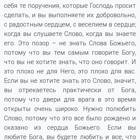
себя те поручения, которые Господь просит
сделать, и вы выполняете их добровольно,
с радостным сердцем, с веселием в сердце;
когда вы слушаете Слово, когда вы знаете
его. Это позор – не знать Слова Божьего,
потому что вы тем самым говорите Богу,
что вы не хотите знать, что оно говорит. И
это плохо не для Него, это плохо для вас.
Если вы не хотите знать это Слово, значит,
вы отрекаетесь практически от Бога,
потому что двери для врага в это время
открыты очень широко. Нужно полюбить
Слово, потому что это все было рождено и
сказано из сердца Божьего. Если вы
любите Бога, вы будете любить и все, что