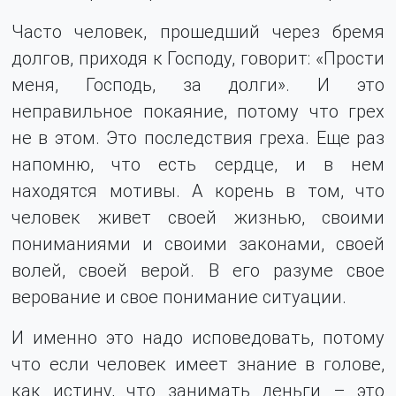
Часто человек, прошедший через бремя
долгов, приходя к Господу, говорит: «Прости
меня, Господь, за долги». И это
неправильное покаяние, потому что грех
не в этом. Это последствия греха. Еще раз
напомню, что есть сердце, и в нем
находятся мотивы. А корень в том, что
человек живет своей жизнью, своими
пониманиями и своими законами, своей
волей, своей верой. В его разуме свое
верование и свое понимание ситуации.
И именно это надо исповедовать, потому
что если человек имеет знание в голове,
как истину, что занимать деньги – это