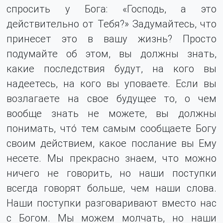
спросить у Бога: «Господь, а это
действительно от Тебя?» Задумайтесь, что
принесет это в вашу жизнь? Просто
подумайте об этом, вы должны знать,
какие последствия будут, на кого вы
надеетесь, на кого вы уповаете. Если вы
возлагаете на свое будущее то, о чем
вообще знать не можете, вы должны
понимать, что́ тем самым сообщаете Богу
своим действием, какое послание вы Ему
несете. Мы прекрасно знаем, что можно
ничего не говорить, но наши поступки
всегда говорят больше, чем наши слова.
Наши поступки разговаривают вместо нас
с Богом. Мы можем молчать, но наши