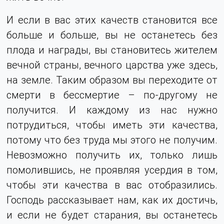
И если в вас этих качеств становится все
больше и больше, вы не останетесь без
плода и награды, вы становитесь жителем
вечной страны, вечного царства уже здесь,
на земле. Таким образом вы переходите от
смерти в бессмертие – по-другому не
получится. И каждому из нас нужно
потрудиться, чтобы иметь эти качества,
потому что без труда мы этого не получим.
Невозможно получить их, только лишь
помолившись, не проявляя усердия в том,
чтобы эти качества в вас отобразились.
Господь рассказывает нам, как их достичь,
и если не будет старания, вы останетесь