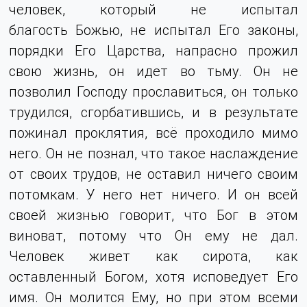
человек, который не испытал
благость
Божью, не испытал Его законы,
порядки Его Царства, напрасно прожил
свою жизнь, он идет во тьму. Он не
позволил Господу прославиться, он только
трудился, сгорбатившись, и в результате
пожинал проклятия, всё проходило мимо
него. Он не познал, что такое наслаждение
от своих трудов, не оставил ничего своим
потомкам. У него нет ничего. И он всей
своей жизнью говорит, что Бог в этом
виноват, потому что Он ему не дал.
Человек живет как сирота, как
оставленный Богом, хотя исповедует Его
имя. Он молится Ему, но при этом всеми