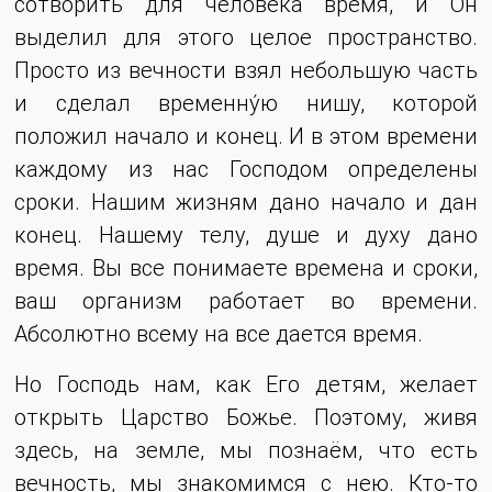
сотворить для человека время, и Он
выделил для этого целое пространство.
Просто из вечности взял небольшую часть
и сделал временну́ю нишу, которой
положил начало и конец. И в этом времени
каждому из нас Господом определены
сроки.
Нашим жизням дано начало и дан
конец. Нашему телу, душе и духу дано
время. Вы все понимаете времена и сроки,
ваш организм работает во времени.
Абсолютно всему на все дается время.
Но Господь нам, как Его детям, желает
открыть Царство Божье. Поэтому, живя
здесь, на земле, мы познаём, что есть
вечность, мы знакомимся с нею. Кто-то