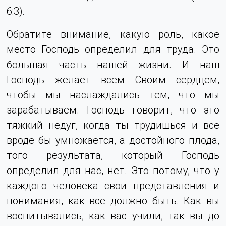
6:3).
Обратите внимание, какую роль, какое
место Господь определил для труда. Это
большая часть нашей жизни. И наш
Господь желает всем Своим сердцем,
чтобы мы наслаждались тем, что мы
зарабатываем. Господь говорит, что это
тяжкий недуг, когда ты трудишься и все
вроде бы умножается, а достойного плода,
того результата, который Господь
определил для нас, нет. Это потому, что у
каждого человека свои представления и
понимания, как все должно быть. Как вы
воспитывались, как вас учили, так вы до