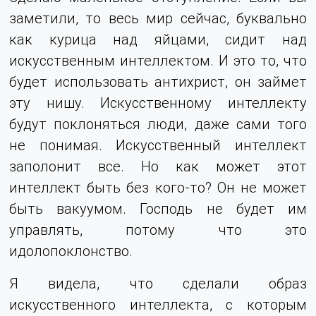
заметили, то весь мир сейчас, буквально
как курица над яйцами, сидит над
искусственным интеллектом. И это то, что
будет использовать антихрист, он займет
эту нишу. Искусственному интеллекту
будут поклоняться люди, даже сами того
не понимая. Искусственный интеллект
заполонит все. Но как может этот
интеллект быть без кого-то? Он не может
быть вакуумом. Господь не будет им
управлять, потому что это
идолопоклонство.
Я видела, что сделали образ
искусственного интеллекта, с которым