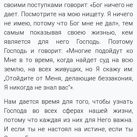
своими поступками говорит: «Бог ничего не
дает. Посмотрите на мою нищету. Я ничего
не имею, потому что Бог мне не дал», тем
самым показывая своею жизнью, кем
является для него Господь. Поэтому
Господь и говорит: «Многие подойдут ко
Мне в то время, когда найдет суд на всю
землю, на всех живущих, но Я скажу им:
„
Отойдите от Меня, делающие беззакония,
Я никогда не знал вас
”
».
Нам дается время для того, чтобы узнать
Господа во всех сферах нашей жизни,
потому что каждая из них для Него важна.
И если ты не настоял на истине, если ты