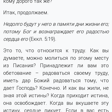
кому дорого так же?
Итак, продолжаем.
Недолго будут у него в памяти дни жизни его;
потому Бог и вознаграждает его радостью
сердца его
(Еккл. 5:19).
Это то, что относится к труду. Как вы
думаете, можно молиться по этому месту
из Писания? Принадлежит ли вам это
обетование – радоваться своему труду,
иметь дар Божий радоваться тому, что
дает Господь? Конечно. И как вы жили, не
зная этой истины? Когда приходит истина,
она освобождает. Когда вы вкушаете эту
истину, сердце ликует. Если в вас есть