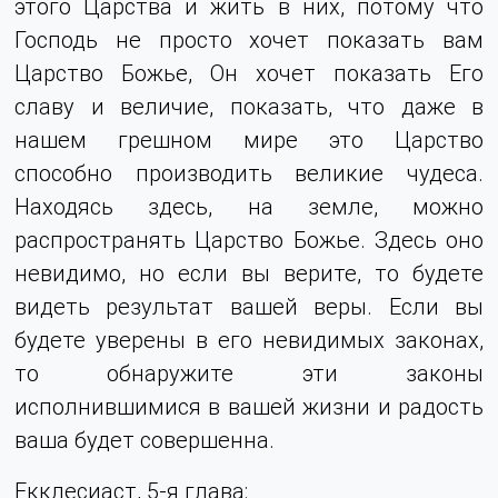
этого Царства и жить в них, потому что
Господь не просто хочет показать вам
Царство Божье, Он хочет показать Его
славу и величие, показать, что даже в
нашем грешном мире это Царство
способно производить великие чудеса.
Находясь здесь, на земле, можно
распространять Царство Божье. Здесь оно
невидимо, но если вы верите, то будете
видеть результат вашей веры. Если вы
будете уверены в его невидимых законах,
то обнаружите эти законы
исполнившимися в вашей жизни и радость
ваша будет совершенна.
Екклесиаст, 5-я глава: