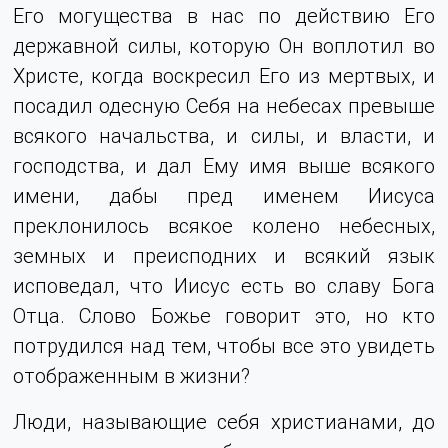
Его могущества в нас по действию Его
державной силы, которую Он воплотил во
Христе, когда воскресил Его из мертвых, и
посадил одесную Себя на небесах превыше
всякого начальства, и силы, и власти, и
господства, и дал Ему имя выше всякого
имени, дабы пред именем Иисуса
преклонилось всякое колено небесных,
земных и преисподних и всякий язык
исповедал, что Иисус есть во славу Бога
Отца. Слово Божье говорит это, но кто
потрудился над тем, чтобы все это увидеть
отображенным в жизни?
Люди, называющие себя христианами, до