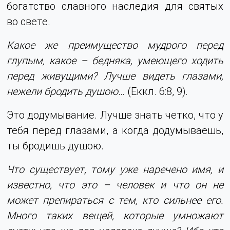
богатство славного наследия для святых
во свете.
Какое же преимущество мудрого перед
глупым, какое – бедняка, умеющего ходить
перед живущими? Лучше видеть глазами,
нежели бродить душою…
(Еккл. 6:8, 9).
Это додумывание. Лучше знать четко, что у
тебя перед глазами, а когда додумываешь,
ты бродишь душою.
Что существует, тому уже наречено имя, и
известно, что это – человек и что он не
может препираться с тем, кто сильнее его.
Много таких вещей, которые умножают