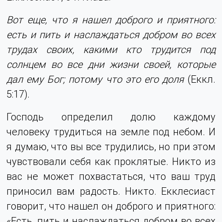
Вот еще, что я нашел доброго и приятного:
есть и пить и наслаждаться добром во всех
трудах своих, какими кто трудится под
солнцем во все дни жизни своей, которые
дал ему Бог; потому что это его доля
(Еккл.
5:17).
Господь определил долю каждому
человеку трудиться на земле под небом. И
я думаю, что вы все трудились, но при этом
чувствовали себя как проклятые. Никто из
вас не может похвастаться, что ваш труд
приносил вам радость. Никто. Екклесиаст
говорит, что нашел он доброго и приятного:
«Есть, пить и наслаждаться добром во всех