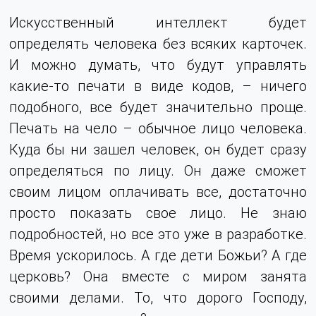
Искусственный интеллект будет
определять человека без всяких карточек.
И можно думать, что будут управлять
какие-то печати в виде кодов, – ничего
подобного, все будет значительно проще.
Печать на чело – обычное лицо человека.
Куда бы ни зашел человек,
он будет сразу
определяться по лицу. Он даже сможет
своим лицом оплачивать все, достаточно
просто показать свое лицо. Не знаю
подробностей, но все это уже в разработке.
Время ускорилось. А где дети Божьи? А где
церковь? Она вместе с миром занята
своими делами. То, что дорого Господу,