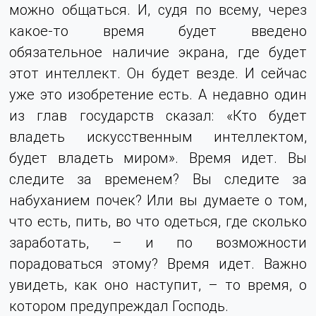
можно общаться. И, судя по всему, через
какое-то время будет введено
обязательное наличие экрана, где будет
этот интеллект. Он будет везде. И сейчас
уже это изобретение есть. А недавно один
из глав государств сказал: «Кто будет
владеть искусственным интеллектом,
будет владеть миром». Время идет. Вы
следите за временем? Вы следите за
набуханием почек? Или вы думаете о том,
что есть, пить, во что одеться, где сколько
заработать, – и по возможности
порадоваться этому? Время идет. Важно
увидеть, как оно наступит, – то время, о
котором предупреждал Господь.