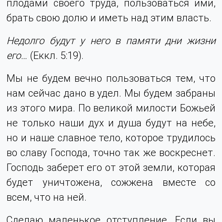
плодами своего труда, пользоваться ими,
брать свою долю и иметь над этим власть.
Недолго будут у него в памяти дни жизни
его…
(Еккл. 5:19).
Мы не будем вечно пользоваться тем, что
нам сейчас дано в удел. Мы будем забраны
из этого мира. По великой милости Божьей
не только наши дух и душа будут на небе,
но и наше славное тело, которое трудилось
во славу Господа, точно так же воскреснет.
Господь заберет его от этой земли, которая
будет уничтожена, сожжена вместе со
всем, что на ней.
Сделаю маленькое отступление. Если вы