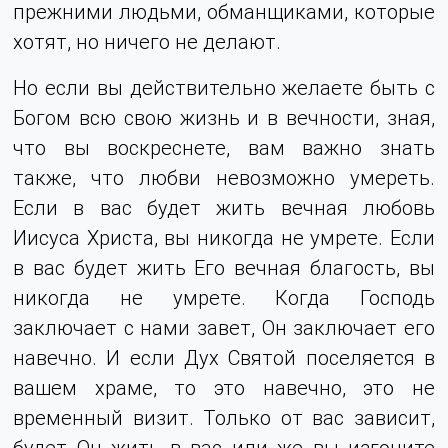
прежними людьми, обманщиками, которые
хотят, но ничего не делают.
Но если вы действительно желаете быть с
Богом всю свою жизнь и в вечности, зная,
что вы воскреснете, вам важно знать
также, что любви невозможно умереть.
Если в вас будет жить вечная любовь
Иисуса Христа, вы никогда не умрете. Если
в вас будет жить Его вечная благость, вы
никогда не умрете. Когда Господь
заключает с нами завет, Он заключает его
навечно. И если Дух Святой поселяется в
вашем храме, то это навечно, это не
временный визит. Только от вас зависит,
будет Он жить в вас или же вы изгоните