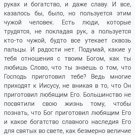
руках и богатство, и даже славу. И все,
казалось бы, было, но пользуется этим
чужой человек. Есть люди, которые
трудятся, не покладая рук, а пользуется
кто-то чужой, будто все утекает сквозь
пальцы. И радости нет. Подумай, какие у
тебя отношения с твоим Богом, как ты
любишь Слово, что ты знаешь о том, что
Господь приготовил тебе? Ведь многие
приходят к Иисусу, не вникая в то, что Он
приготовил любящим Его. Большинство не
посвятили свою жизнь тому, чтобы
познать, что Бог приготовил любящим Его
и какое богатство славного наследия Его
для святых во свете, как безмерно величие