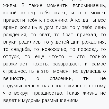
живы. В такие моменты вспоминаешь,
какой конец тебя ждет, и это может
привести тебя к покаянию. А когда ты все
время ходишь в дом пира: то у тебя день
рождения, то сват, то брат приехал, то
внуки родились, то у детей дни рождения,
то свадьба, то новоселье, то переезд, то
отпуск, то еще что-то – это только
разжигает похоть, развращает, и самое
страшное, ты в этот момент не думаешь о
вечности, о спасении, ты не
задумываешься над своею жизнью, потому
что вокруг празднество. Такая жизнь не
ведет к мудрым размышлениям.