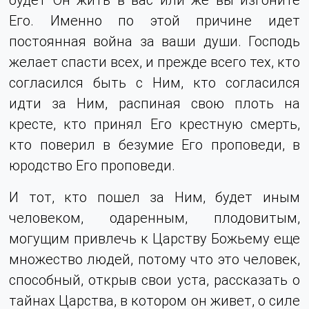
Его. Именно по этой причине идет
постоянная война за ваши души. Господь
желает спасти всех, и прежде всего тех, кто
согласился быть с Ним, кто согласился
идти за Ним, распиная свою плоть на
кресте, кто принял Его крестную смерть,
кто поверил в безумие Его проповеди, в
юродство Его проповеди.
И тот, кто пошел за Ним, будет иным
человеком, одаренным, плодовитым,
могущим привлечь к Царству Божьему еще
множество людей, потому что это человек,
способный, открыв свои уста, рассказать о
тайнах Царства, в котором он живет, о силе