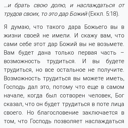
…и брать свою долю, и наслаждаться от
трудов своих, то это дар Божий
(Еккл. 5:18).
Я думаю, что такого дара Божьего вы в
жизни своей не имели. И скажу вам, что
сами себе этот дар Божий вы не возьмете.
Вам будет дана только первая часть –
возможность трудиться. И вы будете
трудиться, но все остальное не получите.
Возможность трудиться вы можете иметь,
Господь дал это, потому что еще в самом
начале, когда был сотворен человек, Бог
сказал, что он будет трудиться в поте лица
своего. Но благословение заключается в
том, что Господь позволяет наслаждаться