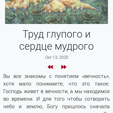
Труд глупого и
сердце мудрого
Окт 13, 2020
Вы все знакомы с понятием «вечность»,
хотя мало понимаете, что это такое.
Господь живет в вечности, а мы находимся
во времени. И для того чтобы сотворить
небо и землю, Богу пришлось сначала