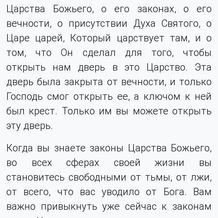
Царства Божьего, о его законах, о его
вечности, о присутствии Духа Святого, о
Царе царей, Который царствует там, и о
том, что Он сделал для того, чтобы
открыть нам дверь в это Царство. Эта
дверь была закрыта от вечности, и только
Господь смог открыть ее, а ключом к ней
был крест. Только им вы можете открыть
эту дверь.
Когда вы знаете законы Царства Божьего,
во всех сферах своей жизни вы
становитесь свободными от тьмы, от лжи,
от всего, что вас уводило от Бога. Вам
важно привыкнуть уже сейчас к законам