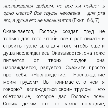
наслаждался добром, не все ли пойдет в
одно место? Все труды человека – для рта
его, а душа его не насыщается
(Еккл. 6:6, 7).
Оказывается, Господь создал труд не
только для того, чтобы всё в рот пихать и
строить туалеты, а для того, чтобы еще и
душа наслаждалась. Оказывается, она тоже
питается от твоих трудов, она
наслаждается, радуется. Скажите просто
про себя: «Наслаждение... Наслаждение
моим трудом». Вы понимаете, о чем я
говорю? Наслаждаться своим трудом – это
обетование, которое дал Господь всем
Своим детям, это то самое наследие,