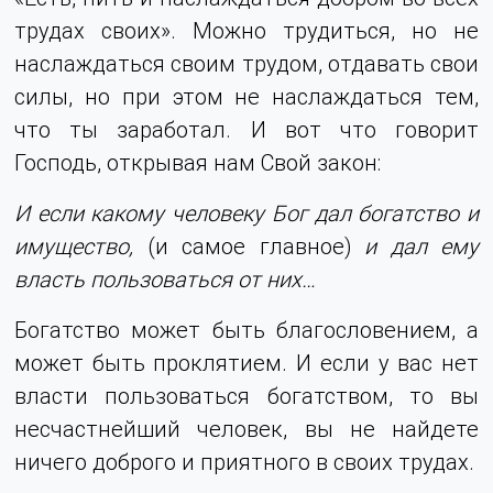
трудах своих». Можно трудиться, но не
наслаждаться своим трудом, отдавать свои
силы, но при этом не наслаждаться тем,
что ты заработал. И вот что говорит
Господь, открывая нам Свой закон:
И если какому человеку Бог дал богатство и
имущество,
(и самое главное)
и дал ему
власть пользоваться от них…
Богатство может быть благословением, а
может быть проклятием. И если у вас нет
власти пользоваться богатством, то вы
несчастнейший человек, вы не найдете
ничего доброго и приятного в своих трудах.