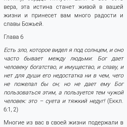
вера, эта истина станет живой в вашей
жизни и принесет вам много радости и
славы Божьей.
Глава 6
Есть зло, которое видел я под солнцем, и оно
часто бывает между людьми: Бог дает
человеку богатство, и имущество, и славу, и
нет для души его недостатка ни в чем, чего
не пожелал бы он; но не дает ему Бог
пользоваться этим, а пользуется тем чужой
человек: это – суета и тяжкий недуг!
(Еккл.
6:1, 2)
Многие из вас в своей жизни подержали в