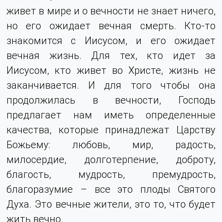
живет в мире и о вечности не знает ничего,
но его ожидает вечная смерть. Кто-то
знакомится с Иисусом, и его ожидает
вечная жизнь. Для тех, кто идет за
Иисусом, кто живет во Христе, жизнь не
заканчивается. И для того чтобы она
продолжилась в вечности, Господь
предлагает нам иметь определенные
качества, которые принадлежат Царству
Божьему: любовь, мир, радость,
милосердие, долготерпение, доброту,
благость, мудрость, премудрость,
благоразумие – все это плоды Святого
Духа. Это вечные жители, это то, что будет
жить вечно.