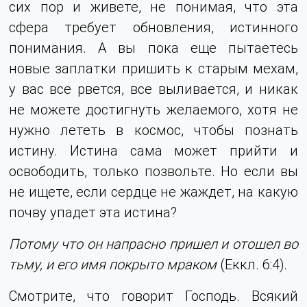
сих пор и живете, не понимая, что эта
сфера требует обновления, истинного
понимания. А вы пока еще пытаетесь
новые заплатки пришить к старым мехам,
у вас все рвется, все выливается, и никак
не можете достигнуть желаемого, хотя не
нужно лететь в космос, чтобы познать
истину. Истина сама может прийти и
освободить, только позвольте. Но если вы
не ищете, если сердце не жаждет, на какую
почву упадет эта истина?
Потому что он напрасно пришел и отошел во
тьму, и его имя покрыто мраком
(Еккл. 6:4).
Смотрите, что говорит Господь. Всякий