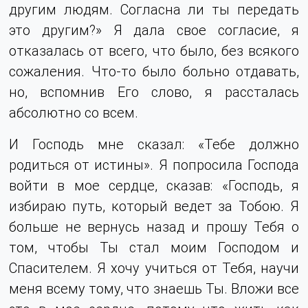
другим людям. Согласна ли ты передать
это другим?» Я дала свое согласие, я
отказалась от всего, что было, без всякого
сожаления. Что-то было больно отдавать,
но, вспомнив Его слово, я рассталась
абсолютно со всем.
И Господь мне сказал: «Тебе должно
родиться от истины». Я попросила Господа
войти в мое сердце, сказав: «Господь, я
избираю путь, который ведет за Тобою. Я
больше не вернусь назад и прошу Тебя о
том, чтобы Ты стал моим Господом и
Спасителем. Я хочу учиться от Тебя, научи
меня всему тому, что знаешь Ты. Вложи все