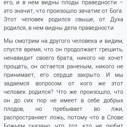
его, и в нем видны плоды праведности –
это значит, что произошло зачатие от Бога.
Этот человек родился свыше, от Духа
родился, в нем видны дела праведности.
Мы смотрим на другого человека и видим,
спустя время, что он продолжает грешить,
ненавидит своего брата, никого не хочет
прощать, он остается раненым, никого не
принимает, его сердце закрыто. И мы
задаемся вопросом: от кого же этот
человек родился? Что же произошло, что
он до сих пор не имеет в себе добрых
плодов, но пребывает во лжи,
распространяет ложь, потому что в Слове
Божьем сказано, что тот, кто не любит