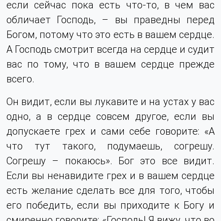
если сейчас пока есть что-то, в чем вас
обличает Господь, – вы праведны перед
Богом, потому что это есть в вашем сердце.
А Господь смотрит всегда на сердце и судит
вас по тому, что в вашем сердце прежде
всего.
Он видит, если вы лукавите и на устах у вас
одно, а в сердце совсем другое, если вы
допускаете грех и сами себе говорите: «А
что тут такого, подумаешь, согрешу.
Согрешу – покаюсь». Бог это все видит.
Если вы ненавидите грех и в вашем сердце
есть желание сделать все для того, чтобы
его победить, если вы приходите к Богу и
смиренно говорите: «Господь! Я вижу, что во