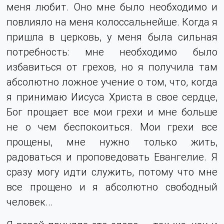
меня любит. Оно мне было необходимо и
повлияло на меня колоссальнейше. Когда я
пришла в церковь, у меня была сильная
потребность: мне необходимо было
избавиться от грехов, но я получила там
абсолютно ложное учение о том, что, когда
я принимаю Иисуса Христа в свое сердце,
Бог прощает все мои грехи и мне больше
не о чем беспокоиться. Мои грехи все
прощены, мне нужно только жить,
радоваться и проповедовать Евангелие. Я
сразу могу идти служить, потому что мне
все прощено и я абсолютно свободный
человек...