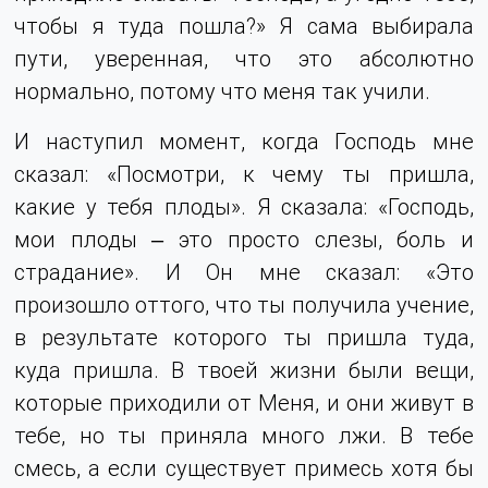
чтобы я туда пошла?» Я сама выбирала
пути, уверенная, что это абсолютно
нормально, потому что меня так учили.
И наступил момент, когда Господь мне
сказал: «Посмотри, к чему ты пришла,
какие у тебя плоды». Я сказала: «Господь,
мои плоды ‒ это просто слезы, боль и
страдание». И Он мне сказал: «Это
произошло оттого, что ты получила учение,
в результате которого ты пришла туда,
куда пришла. В твоей жизни были вещи,
которые приходили от Меня, и они живут в
тебе, но ты приняла много лжи. В тебе
смесь, а если существует примесь хотя бы