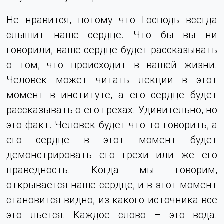
Не нравится, потому что Господь всегда
слышит наше сердце. Что бы вы ни
говорили, ваше сердце будет рассказывать
о том, что происходит в вашей жизни.
Человек может читать лекции в этот
момент в институте, а его сердце будет
рассказывать о его грехах. Удивительно, но
это факт. Человек будет что-то говорить, а
его сердце в этот момент будет
демонстрировать его грехи или же его
праведность. Когда мы говорим,
открывается наше сердце, и в этот момент
становится видно, из какого источника все
это льется. Каждое слово – это вода.