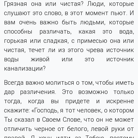
Грязная она или чистая? Люди, которые
слушают это слово, в этот момент пьют. И
вам очень важно быть людьми, которые
способны различать, какая это вода,
горькая или сладкая, с примесью она или
чистая, течет ли из этого чрева источник
воды живой или это источник
канализации?
Всегда важно молиться о том, чтобы иметь
дар различения. Это возможно только
тогда, когда вы придете и искренне
скажите: «Господь, я тот человек, о котором
Ты сказал в Своем Слове, что он не может
отличить черное от белого, левой руки от
правой. Я хочу идти за Тобою, поэтому