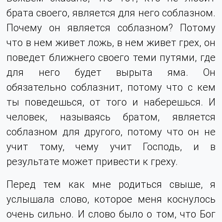
брата своего, является для него соблазном.
Почему он является соблазном? Потому
что в нем живет ложь, в нем живет грех, он
поведет ближнего своего теми путями, где
для него будет вырыта яма. Он
обязательно соблазнит, потому что с кем
ты поведешься, от того и наберешься. И
человек, называясь братом, является
соблазном для другого, потому что он не
учит тому, чему учит Господь, и в
результате может привести к греху.
Перед тем как мне родиться свыше, я
услышала слово, которое меня коснулось
очень сильно. И слово было о том, что Бог