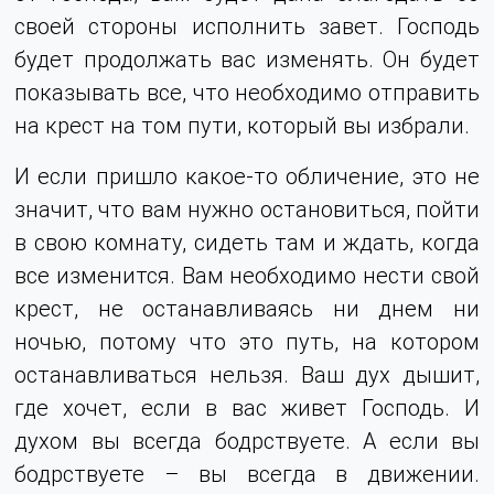
своей стороны исполнить завет. Господь
будет продолжать вас изменять. Он будет
показывать все, что необходимо отправить
на крест на том пути, который вы избрали.
И если пришло какое-то обличение, это не
значит, что вам нужно остановиться, пойти
в свою комнату, сидеть там и ждать, когда
все изменится. Вам необходимо нести свой
крест, не останавливаясь ни днем ни
ночью, потому что это путь, на котором
останавливаться нельзя. Ваш дух дышит,
где хочет, если в вас живет Господь. И
духом вы всегда бодрствуете. А если вы
бодрствуете – вы всегда в движении.