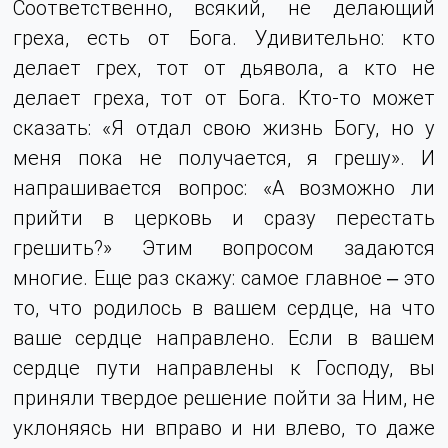
Соответственно, всякий, не делающий
греха, есть от Бога. Удивительно: кто
делает грех, тот от дьявола, а кто не
делает греха, тот от Бога. Кто-то может
сказать: «Я отдал свою жизнь Богу, но у
меня пока не получается, я грешу». И
напрашивается вопрос: «А возможно ли
прийти в церковь и сразу перестать
грешить?» Этим вопросом задаются
многие. Еще раз скажу: самое главное ‒ это
то, что родилось в вашем сердце, на что
ваше сердце направлено. Если в вашем
сердце пути направлены к Господу, вы
приняли твердое решение пойти за Ним, не
уклоняясь ни вправо и ни влево, то даже