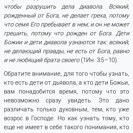
чтобы разрушить дела диавола. Всякий,
рожденный от Бога, не делает греха, потому
что семя Его пребывает в нем; и он не может
грешить, потому что рожден от Бога. Дети
Божии и дети диавола узнаются так: всякий,
не делающий правды, не есть от Бога, равно
и не любящий брата своего
(1Ин. 3:5–10).
Обратите внимание, для того чтобы узнать,
кто есть дети от дьявола, а кто дети Божьи,
вам понадобится время, потому что это
невозможно сразу увидеть. Это дано
различать только духовным, тем, кто уже
возрос в Господе. Но как узнать тому, кто
еще не имеет в себе такого понимания, кто