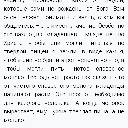
которые сами не рождены от Бога. Вам
очень важно понимать и знать, с кем вы
общаетесь, – это имеет значение. Особенно
это важно для младенцев – младенцев во
Христе, чтобы они могли питаться не
твердой пищей с земли, в виде камня,
чтобы они не брали в рот непонятно что, а
чтобы могли пить чистое словесное
молоко. Господь не просто так сказал, что
от чистого словесного молока младенцы
начинают расти. Это просто необходимо
для каждого человека. А когда человек
вырастает, ему нужна твердая пища, а не
молоко.