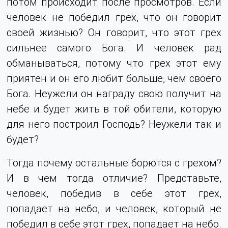
потом происходит после просмотров. Если
человек не победил грех, что он говорит
своей жизнью? Он говорит, что этот грех
сильнее самого Бога. И человек рад
обманываться, потому что грех этот ему
приятен и он его любит больше, чем своего
Бога. Неужели он награду свою получит на
небе и будет жить в той обители, которую
для него построил Господь? Неужели так и
будет?
Тогда почему остальные борются с грехом?
И в чем тогда отличие? Представьте,
человек, победив в себе этот грех,
попадает на небо, и человек, который не
победил в себе этот грех, попадает на небо.