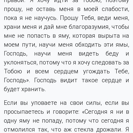
прошу, не оставь меня в моей слабости,
пока я не научусь. Прошу Тебя, веди меня,
храни меня и дай мне благоразумия, чтобы
мне не попасть в яму, которая вырыта на
моем пути, научи меня обходить эти ямы,
Господь, научи меня видеть беду и
уклоняться, потому что я хочу следовать за
Тобою и всем сердцем угождать Тебе,
Господь». Господь видит такое сердце и
будет хранить.
Если вы уповаете на свои силы, если вы
просыпаетесь и говорите: «Сегодня я ни в
одну яму не попаду, потому что сегодня я
отмолился так, что аж стекла дрожали. Я