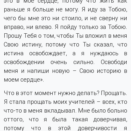
это в мое сердце, потому что жить как
раньше я больше не могу. Я иду за Тобою,
чего бы мне это ни стоило, и не сверну ни
вправо, ни влево. Я пойду только за Тобою.
Прошу Тебя о том, чтобы Ты вложил в меня
Свою истину, потому что Ты сказал, что
истина освобождает, а я нуждаюсь в
освобождении очень сильно. Освободи
меня и напиши новую – Свою историю в
моем сердце».
Что в этот момент нужно делать? Прощать.
Я стала прощать моих учителей – всех, кто
что-то в меня вкладывал. Мне было больно
оттого, что я была такая доверчивая,
потому что в этой доверчивости я