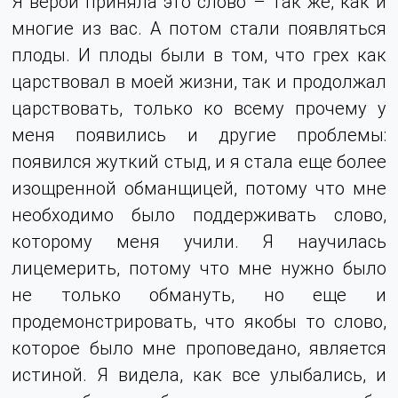
Я верой приняла это слово – так же, как и
многие из вас. А потом стали появляться
плоды. И плоды были в том, что грех как
царствовал в моей жизни, так и продолжал
царствовать, только ко всему прочему у
меня появились и другие проблемы:
появился жуткий стыд, и я стала еще более
изощренной обманщицей, потому что мне
необходимо было поддерживать слово,
которому меня учили. Я научилась
лицемерить, потому что мне нужно было
не только обмануть, но еще и
продемонстрировать, что якобы то слово,
которое было мне проповедано, является
истиной. Я видела, как все улыбались, и