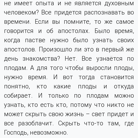
не имеет опыта и не является духовным
человеком? Все придется распознавать во
времени. Если вы помните, то же самое
говорится и об апостолах. Было время,
когда пастве нужно было узнать своих
апостолов. Произошло ли это в первый же
день знакомства? Нет. Все узнаётся по
плодам. А для того чтобы выросли плоды,
нужно время. И вот тогда становится
понятно, кто какие плоды и откуда
собирает. И только по плодам можно
узнать, кто есть кто, потому что никто не
может скрыть свою жизнь – свет придет и
все разоблачит. Скрыть что-то там, где
Господь, невозможно.