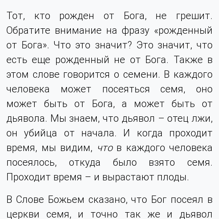
Тот, кто рожден от Бога, не грешит.
Обратите внимание на фразу «рожденный
от Бога». Что это значит? Это значит, что
есть еще рожденный не от Бога. Также в
этом слове говорится о семени. В каждого
человека может посеяться семя, оно
может быть от Бога, а может быть от
дьявола. Мы знаем, что дьявол – отец лжи,
он убийца от начала. И когда проходит
время, мы видим,
что
в каждого человека
посеялось, откуда было взято семя.
Проходит время – и вырастают плоды.
В Слове Божьем сказано, что Бог посеял в
церкви семя, и точно так же и дьявол