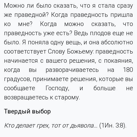
Можно ли было сказать, что я стала сразу
же праведной? Когда праведность пришла
ко мне? Когда можно сказать, что
праведность уже есть? Ведь плодов еще не
было. Я поняла одну вещь, и она абсолютно
соответствует Слову Божьему: праведность
начинается с вашего решения, с покаяния,
когда вы разворачиваетесь на 180
градусов, принимаете решения, которые вы
сообщаете Господу, и больше не
возвращаетесь к старому.
Твердый выбор
Кто делает грех, тот от дьявола…
(1Ин. 3:8).