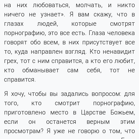
на них любоваться, молчать, и никто
ничего не узнает». Я вам скажу, что в
глазах людей, которые смотрят
порнографию, это все есть. Глаза человека
говорят обо всем, в них присутствует все
то, куда направлен взгляд. Кто ненавидит
грех, тот с ним справится, а кто его любит,
кто обманывает сам себя, тот не
справится.
Я хочу, чтобы вы задались вопросом: для
того, кто смотрит порнографию,
приготовлено место в Царстве Божьем,
если он останется верным этим
просмотрам? Я уже не говорю о том, что