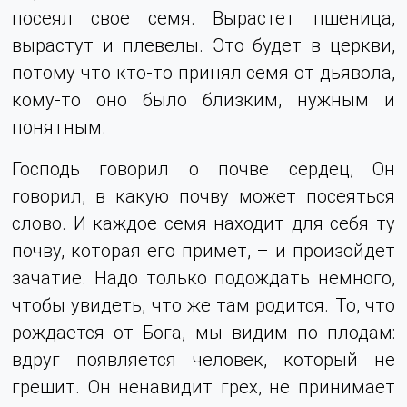
посеял свое семя. Вырастет пшеница,
вырастут и плевелы. Это будет в церкви,
потому что кто-то принял семя от дьявола,
кому-то оно было близким, нужным и
понятным.
Господь говорил о почве сердец, Он
говорил, в какую почву может посеяться
слово. И каждое семя находит для себя ту
почву, которая его примет, – и произойдет
зачатие. Надо только подождать немного,
чтобы увидеть, что же там родится. То, что
рождается от Бога, мы видим по плодам:
вдруг появляется человек, который не
грешит. Он ненавидит грех, не принимает