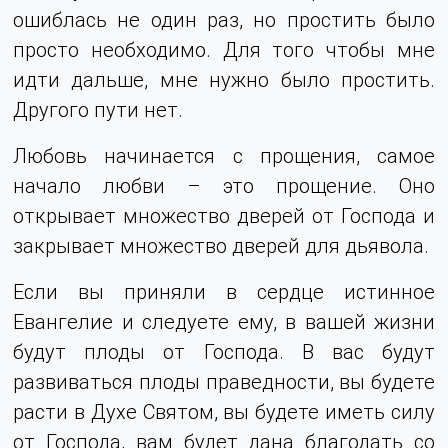
ошиблась не один раз, но простить было
просто необходимо. Для того чтобы мне
идти дальше, мне нужно было простить.
Другого пути нет.
Любовь начинается с прощения, самое
начало любви – это прощение. Оно
открывает множество дверей от Господа и
закрывает множество дверей для дьявола.
Если вы приняли в сердце истинное
Евангелие и следуете ему, в вашей жизни
будут плоды от Господа. В вас будут
развиваться плоды праведности, вы будете
расти в Духе Святом, вы будете иметь силу
от Господа, вам будет дана благодать со