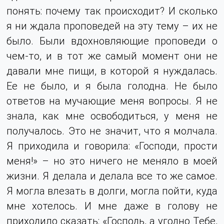
понять: почему так происходит? И сколько
я ни ждала проповедей на эту тему – их не
было. Были вдохновляющие проповеди о
чем-то, и в тот же самый момент они не
давали мне пищи, в которой я нуждалась.
Ее не было, и я была голодна. Не было
ответов на мучающие меня вопросы. Я не
знала, как мне освободиться, у меня не
получалось. Это не значит, что я молчала.
Я приходила и говорила: «Господи, прости
меня!» – но это ничего не меняло в моей
жизни. Я делала и делала все то же самое.
Я могла влезать в долги, могла пойти, куда
мне хотелось. И мне даже в голову не
приходило сказать: «Господь, а угодно Тебе,