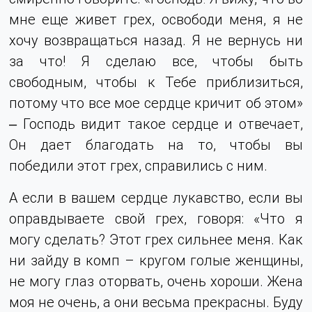
мне еще живет грех, освободи меня, я не
хочу возвращаться назад. Я не вернусь ни
за что! Я сделаю все, чтобы быть
свободным, чтобы к Тебе приблизиться,
потому что все мое сердце кричит об этом»
‒ Господь видит такое сердце и отвечает,
Он дает благодать на то, чтобы вы
победили этот грех, справились с ним.
А если в вашем сердце лукавство, если вы
оправдываете свой грех, говоря: «Что я
могу сделать? Этот грех сильнее меня. Как
ни зайду в комп – кругом голые женщины,
не могу глаз оторвать, очень хороши. Жена
моя не очень, а они весьма прекрасны. Буду