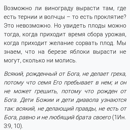
Возможно ли винограду вырасти там, где
есть тернии и волчцы – то есть проклятие?
Это невозможно. Но увидеть плоды можно
тогда, когда приходит время сбора урожая,
когда приходит желание сорвать плод. Мы
знаем, что на березе яблоки вырасти не
могут, сколько ни молись.
Всякий, рожденный от Бога, не делает греха,
потому что семя Его пребывает в нем; и он
не может грешить, потому что рожден от
Бога. Дети Божии и дети диавола узнаются
так: всякий, не делающий правды, не есть от
Бога, равно и не любящий брата своего
(1Ин.
3:9, 10).