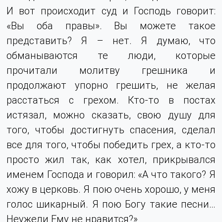
И вот происходит суд и Господь говорит:
«Вы оба правы». Вы можете такое
представить? Я – нет. Я думаю, что
обманываются те люди, которые
прочитали молитву грешника и
продолжают упорно грешить, не желая
расстаться с грехом. Кто-то в постах
истязал, можно сказать, свою душу для
того, чтобы достигнуть спасения, сделал
все для того, чтобы победить грех, а кто-то
просто жил так, как хотел, прикрывался
именем Господа и говорил: «А что такого? Я
хожу в церковь. Я пою очень хорошо, у меня
голос шикарный. Я пою Богу такие песни…
Неужели Ему не нравится?»