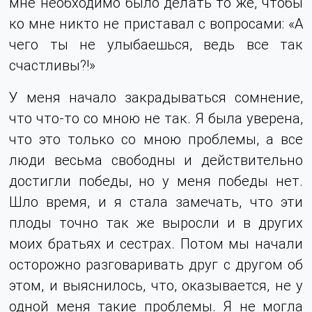
мне необходимо было делать то же, чтобы
ко мне никто не приставал с вопросами: «А
чего ты не улыбаешься, ведь все так
счастливы?!»
У меня начало закрадываться сомнение,
что что-то со мною не так. Я была уверена,
что это только со мною проблемы, а все
люди весьма свободны и действительно
достигли победы, но у меня победы нет.
Шло время, и я стала замечать, что эти
плоды точно так же выросли и в других
моих братьях и сестрах. Потом мы начали
осторожно разговаривать друг с другом об
этом, и выяснилось, что, оказывается, не у
одной меня такие проблемы. Я не могла