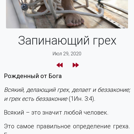
Запинающий грех
Июл 29, 2020
Рожденный от Бога
Всякий, делающий грех, делает и беззаконие;
и грех есть беззаконие
(1Ин. 3:4).
Всякий – это значит любой человек.
Это самое правильное определение греха.