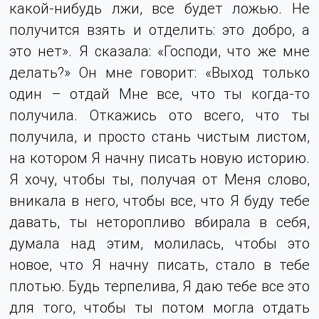
какой-нибудь лжи, все будет ложью. Не
получится взять и отделить: это добро, а
это нет». Я сказала: «Господи, что же мне
делать?» Он мне говорит: «Выход только
один – отдай Мне все, что ты когда-то
получила. Откажись ото всего, что ты
получила, и просто стань чистым листом,
на котором Я начну писать новую историю.
Я хочу, чтобы ты, получая от Меня слово,
вникала в него, чтобы все, что Я буду тебе
давать, ты неторопливо вбирала в себя,
думала над этим, молилась, чтобы это
новое, что Я начну писать, стало в тебе
плотью. Будь терпелива, Я даю тебе все это
для того, чтобы ты потом могла отдать