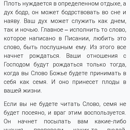
Плоть нуждается в определенном отдыхе, а
дух бодр, он может бодрствовать во сне и
наяву. Ваш дух может служить как днем,
так и ночью. Главное ‒ исполнить то слово,
которое написано в Писании, любить это
слово, быть послушным ему. Из этого все
начнет рождаться. Ваши отношения с
Господом будут рождаться только тогда,
когда вы Слово Божье будете принимать в
себя как семя. И оно принесет плоды в
вашей жизни.
Если вы не будете читать Слово, семя не
будет посеяно, и враг этим воспользуется.
Он начнет посылать вам какие-либо
учения, проповеди каких-то людей,