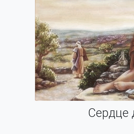
Сердце 