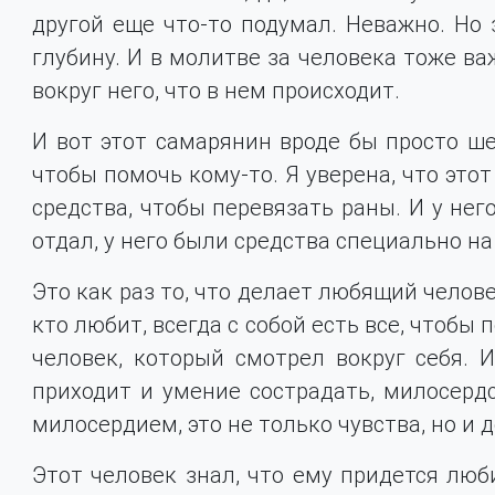
другой еще что-то подумал. Неважно. Но 
глубину. И в молитве за человека тоже важ
вокруг него, что в нем происходит.
И вот этот самарянин вроде бы просто ше
чтобы помочь кому-то. Я уверена, что этот
средства, чтобы перевязать раны. И у нег
отдал, у него были средства специально на
Это как раз то, что делает любящий человек.
кто любит, всегда с собой есть все, чтобы
человек, который смотрел вокруг себя. И
приходит и умение сострадать, милосерд
милосердием, это не только чувства, но и д
Этот человек знал, что ему придется люби