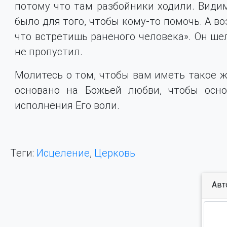
потому что там разбойники ходили. Видимо
было для того, чтобы кому-то помочь. А во
что встретишь раненого человека». Он шел
не пропустил.
Молитесь о том, чтобы вам иметь такое ж
основано на Божьей любви, чтобы осн
исполнения Его воли.
Теги:
Исцеление
,
Церковь
Авт