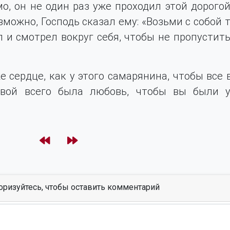
, он не один раз уже проходил этой дорогой.
зможно, Господь сказал ему: «Возьми с собой т
 и смотрел вокруг себя, чтобы не пропустить
е сердце, как у этого самарянина, чтобы все
овой всего была любовь, чтобы вы были у
оризуйтесь, чтобы оставить комментарий