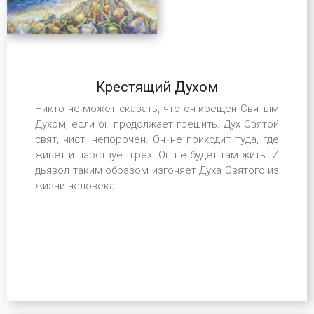
Крестящий Духом
Никто не может сказать, что он крещен Святым
Духом, если он продолжает грешить. Дух Святой
свят, чист, непорочен. Он не приходит туда, где
живет и царствует грех. Он не будет там жить. И
дьявол таким образом изгоняет Духа Святого из
жизни человека.