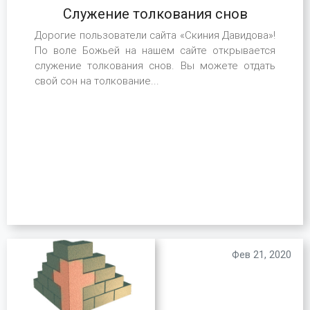
Служение толкования снов
Дорогие пользователи сайта «Скиния Давидова»!
По воле Божьей на нашем сайте открывается
служение толкования снов. Вы можете отдать
свой сон на толкование...
Фев 21, 2020