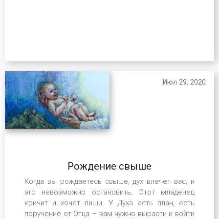
Июл 29, 2020
Рождение свыше
Когда вы рождаетесь свыше, дух влечет вас, и
это невозможно остановить. Этот младенец
кричит и хочет пищи. У Духа есть план, есть
поручение от Отца – вам нужно вырасти и войти