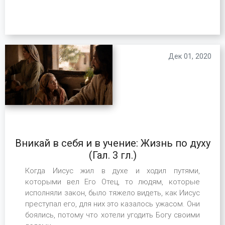
Дек 01, 2020
Вникай в себя и в учение: Жизнь по духу
(Гал. 3 гл.)
Когда Иисус жил в духе и ходил путями,
которыми вел Его Отец, то людям, которые
исполняли закон, было тяжело видеть, как Иисус
преступал его, для них это казалось ужасом. Они
боялись, потому что хотели угодить Богу своими