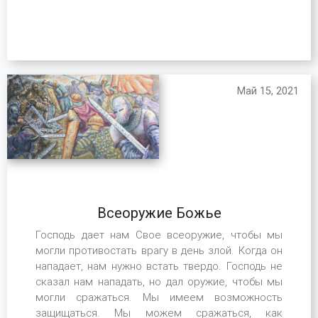
Май 15, 2021
Всеоружие Божье
Господь дает нам Свое всеоружие, чтобы мы
могли противостать врагу в день злой. Когда он
нападает, нам нужно встать твердо. Господь не
сказал нам нападать, но дал оружие, чтобы мы
могли сражаться. Мы имеем возможность
защищаться. Мы можем сражаться, как