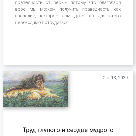
праведности от веры», потому что благодаря
вере мы можем получить праведность как
наследие, которое нам дано, но для этого
необходимо потрудиться.
Окт 13, 2020
Труд глупого и сердце мудрого