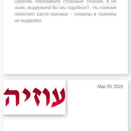
Церковь переживала страшные гонения, я не
знаю, выдержали бы мы подобное?.. Но гонения
помогают расти пшенице – плевелы в гонениях
не выдержат.
Мар 05, 2020