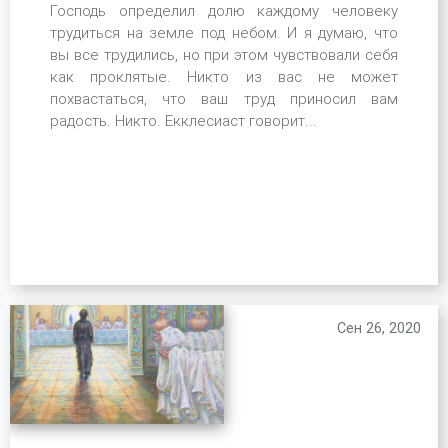
Господь определил долю каждому человеку
трудиться на земле под небом. И я думаю, что
вы все трудились, но при этом чувствовали себя
как проклятые. Никто из вас не может
похвастаться, что ваш труд приносил вам
радость. Никто. Екклесиаст говорит...
Сен 26, 2020