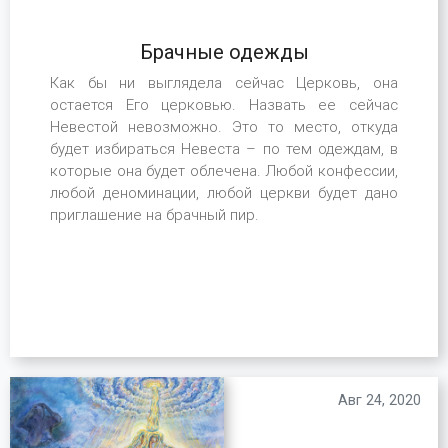
Брачные одежды
Как бы ни выглядела сейчас Церковь, она
остается Его церковью. Назвать ее сейчас
Невестой невозможно. Это то место, откуда
будет избираться Невеста – по тем одеждам, в
которые она будет облечена. Любой конфессии,
любой деноминации, любой церкви будет дано
приглашение на брачный пир.
Авг 24, 2020