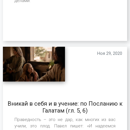
делами.
Ноя 29, 2020
Вникай в себя и в учение: по Посланию к
Галатам (гл. 5, 6)
Праведность – это не дар, как многих из вас
учили, это плод. Павел пишет: «И надеемся