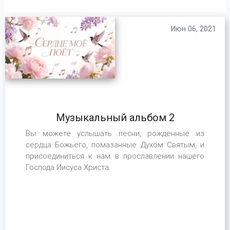
Июн 06, 2021
Музыкальный альбом 2
Вы можете услышать песни, рожденные из
сердца Божьего, помазанные Духом Святым, и
присоединиться к нам в прославлении нашего
Господа Иисуса Христа.