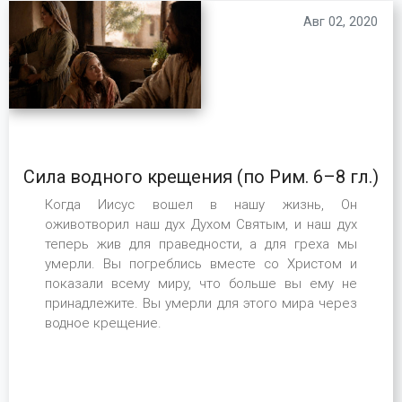
Авг 02, 2020
Сила водного крещения (по Рим. 6–8 гл.)
Когда Иисус вошел в нашу жизнь, Он
оживотворил наш дух Духом Святым, и наш дух
теперь жив для праведности, а для греха мы
умерли. Вы погреблись вместе со Христом и
показали всему миру, что больше вы ему не
принадлежите. Вы умерли для этого мира через
водное крещение.