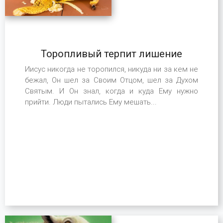
Торопливый терпит лишение
Иисус никогда не торопился, никуда ни за кем не
бежал, Он шел за Своим Отцом, шел за Духом
Святым. И Он знал, когда и куда Ему нужно
прийти. Люди пытались Ему мешать...