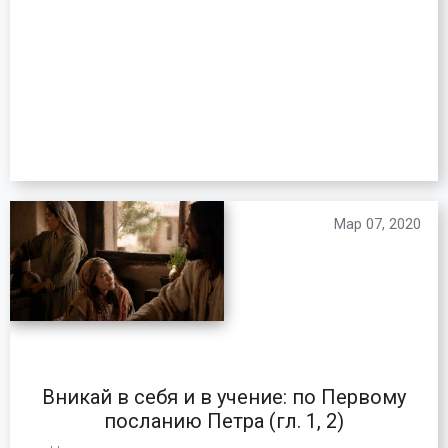
Мар 07, 2020
Вникай в себя и в учение: по Первому
посланию Петра (гл. 1, 2)