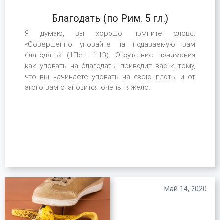
Благодать (по Рим. 5 гл.)
Я думаю, вы хорошо помните слово:
«Совершенно уповайте на подаваемую вам
благодать» (1Пет. 1:13). Отсутствие понимания
как уповать на благодать, приводит вас к тому,
что вы начинаете уповать на свою плоть, и от
этого вам становится очень тяжело.
Май 14, 2020