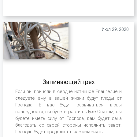
Июл 29, 2020
Запинающий грех
Если вы приняли в сердце истинное Евангелие и
следуете ему, в вашей жизни будут плоды от
Господа. В вас будут развиваться плоды
праведности, вы будете расти в Духе Святом, вы
будете иметь силу от Господа, вам будет дана
благодать со своей стороны исполнить завет.
Господь будет продолжать вас изменять.