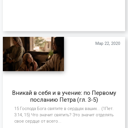
Мар 22, 2020
Вникай в себя и в учение: по Первому
посланию Петра (гл. 3-5)
15 Господа Бога святите в сердцах ваших... (1Пет.
3:14, 15) Что значит святить? Это значит отделять
свое сердце от всего...