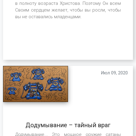
в полноту возраста Христова. Поэтому Он всем
Своим сердцем желает, чтобы вы росли, чтобы
вы не оставались младенцами.
Июл 09, 2020
Додумывание – тайный враг
Додумывание... Это мощное оружие сатаны