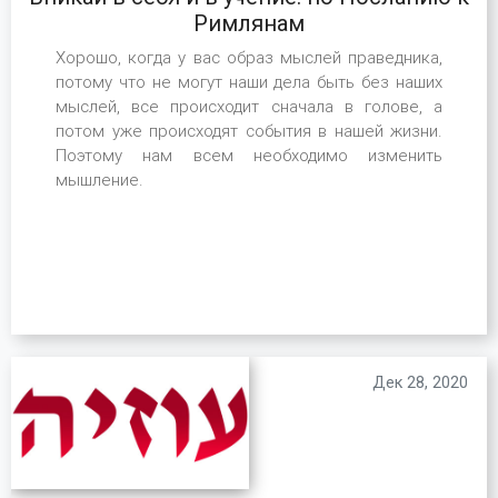
Римлянам
Хорошо, когда у вас образ мыслей праведника,
потому что не могут наши дела быть без наших
мыслей, все происходит сначала в голове, а
потом уже происходят события в нашей жизни.
Поэтому нам всем необходимо изменить
мышление.
Дек 28, 2020