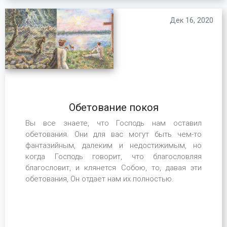
Дек 16, 2020
Обетование покоя
Вы все знаете, что Господь нам оставил
обетования. Они для вас могут быть чем-то
фантазийным, далеким и недостижимым, но
когда Господь говорит, что благословляя
благословит, и клянется Собою, то, давая эти
обетования, Он отдает нам их полностью.