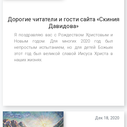
Дорогие читатели и гости сайта «Скиния
Давидова»
Я поздравляю вас с Рождеством Христовым и
Новым годом. Для многих 2020 год был
непростым испытанием, но для детей Божьих
этот год был великой славой Иисуса Христа в
наших жизнях.
Дек 18, 2020