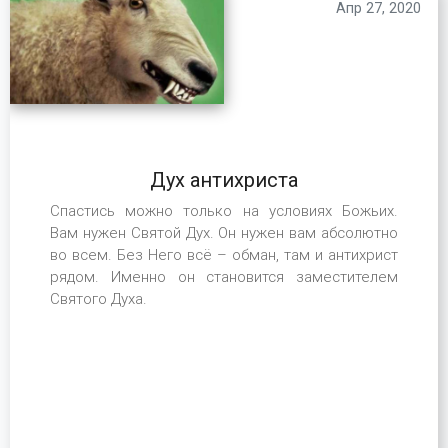
Апр 27, 2020
Дух антихриста
Спастись можно только на условиях Божьих.
Вам нужен Святой Дух. Он нужен вам абсолютно
во всем. Без Него всё – обман, там и антихрист
рядом. Именно он становится заместителем
Святого Духа.