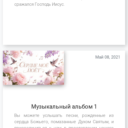
сражался Господь Иисус.
Май 08, 2021
Музыкальный альбом 1
Вы можете услышать песни, рожденные из
сердца Божьего, помазанные Духом Святым, и
присоединиться к нам в прославлении нашего