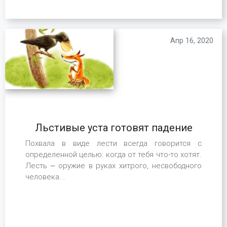
Апр 16, 2020
Льстивые уста готовят падение
Похвала в виде лести всегда говорится с
определенной целью: когда от тебя что-то хотят.
Лесть ‒ оружие в руках хитрого, несвободного
человека...