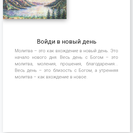
Войди в новый день
Молитва – это как вхождение в новый день. Это
начало нового дня. Весь день с Богом – это
молитва, моления, прошения, благодарения...
Весь день – это близость с Богом, а утренняя
молитва – как вхождение в новое.