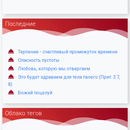
Последние
Терпение - счастливый промежуток времени
Опасность пустоты
Любовь, которую мы отвергаем
Это будет здравием для тела твоего (Прит. 3:7,
8)
Божий поцелуй
Облако тегов